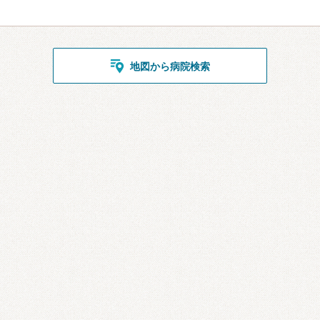
地図から病院検索