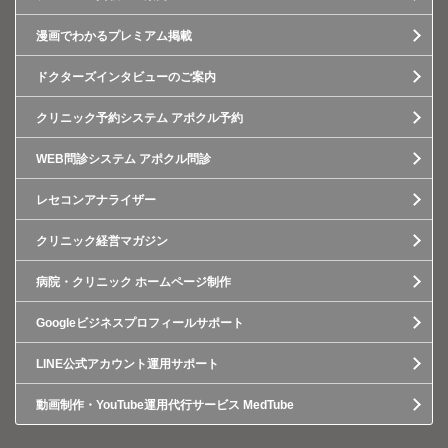
漫画でわかるプレミアム掲載
ドクターズインタビューのご案内
クリニック予約システム アポクル予約
WEB問診システム アポクル問診
レセコンアナライザー
クリニック経営マガジン
病院・クリニック ホームページ制作
Googleビジネスプロフィールサポート
LINE公式アカウント運用サポート
動画制作・YouTube運用代行サービス MedTube