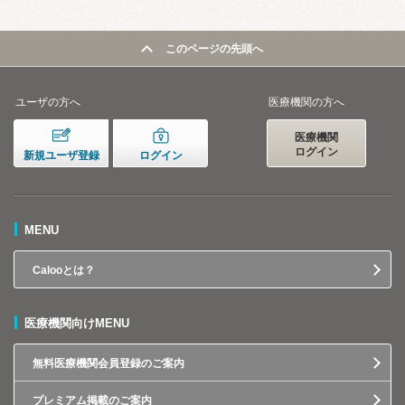
このページの先頭へ
ユーザの方へ
医療機関の方へ
医療機関
ログイン
新規ユーザ登録
ログイン
MENU
Calooとは？
医療機関向けMENU
無料医療機関会員登録のご案内
プレミアム掲載のご案内