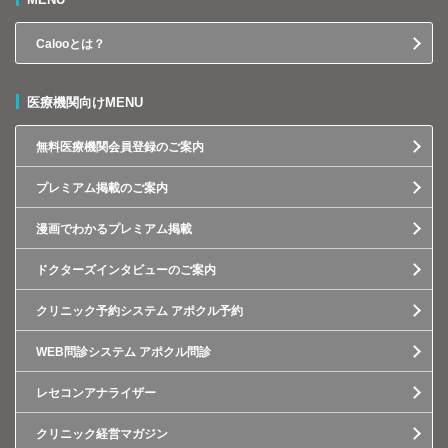
Calooとは？
医療機関向けMENU
無料医療機関会員登録のご案内
プレミアム掲載のご案内
漫画でわかるプレミアム掲載
ドクターズインタビューのご案内
クリニック予約システム アポクル予約
WEB問診システム アポクル問診
レセコンアナライザー
クリニック経営マガジン