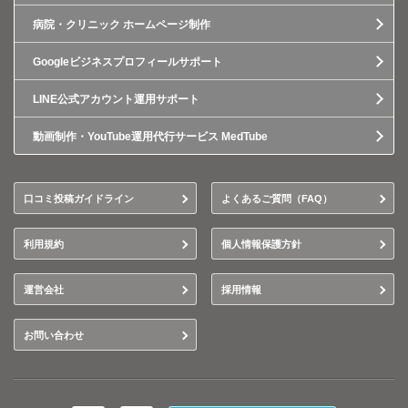
病院・クリニック ホームページ制作
Googleビジネスプロフィールサポート
LINE公式アカウント運用サポート
動画制作・YouTube運用代行サービス MedTube
口コミ投稿ガイドライン
よくあるご質問（FAQ）
利用規約
個人情報保護方針
運営会社
採用情報
お問い合わせ