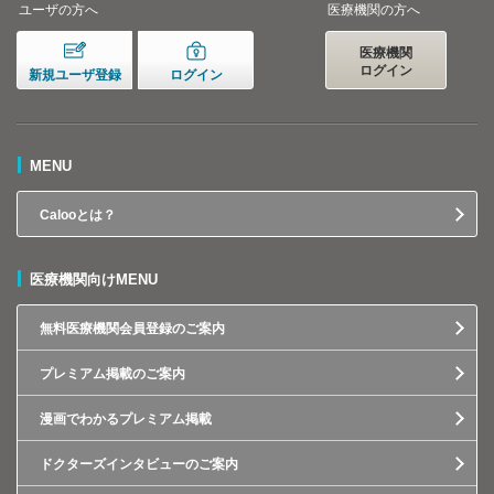
ユーザの方へ
医療機関の方へ
医療機関
ログイン
新規ユーザ登録
ログイン
MENU
Calooとは？
医療機関向けMENU
無料医療機関会員登録のご案内
プレミアム掲載のご案内
漫画でわかるプレミアム掲載
ドクターズインタビューのご案内