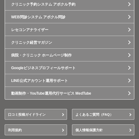
クリニック予約システム アポクル予約
WEB問診システム アポクル問診
レセコンアナライザー
クリニック経営マガジン
病院・クリニック ホームページ制作
Googleビジネスプロフィールサポート
LINE公式アカウント運用サポート
動画制作・YouTube運用代行サービス MedTube
口コミ投稿ガイドライン
よくあるご質問（FAQ）
利用規約
個人情報保護方針