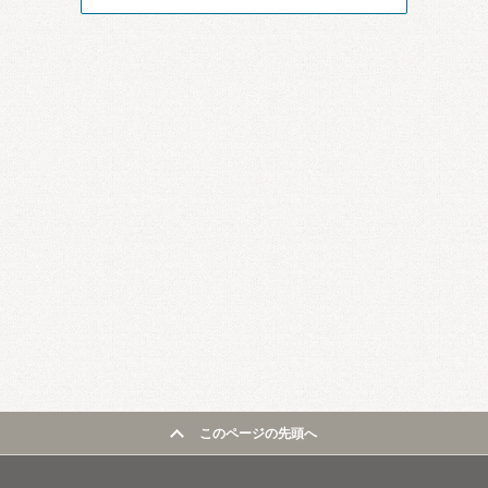
このページの先頭へ