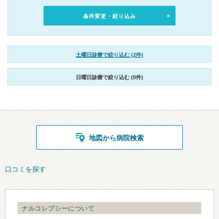
条件変更・絞り込み
土曜日診療で絞り込む (2件)
日曜日診療で絞り込む (0件)
地図から病院検索
口コミを探す
ナルコレプシーについて