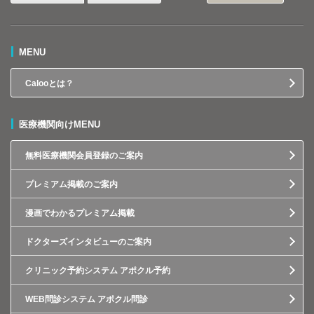
MENU
Calooとは？
医療機関向けMENU
無料医療機関会員登録のご案内
プレミアム掲載のご案内
漫画でわかるプレミアム掲載
ドクターズインタビューのご案内
クリニック予約システム アポクル予約
WEB問診システム アポクル問診