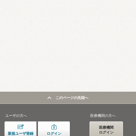
このページの先頭へ
ユーザの方へ
医療機関の方へ
医療機関
ログイン
新規ユーザ登録
ログイン