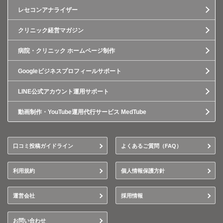
レセコンアナライザー
クリニック経営マガジン
病院・クリニック ホームページ制作
Googleビジネスプロフィールサポート
LINE公式アカウント運用サポート
動画制作・YouTube運用代行サービス MedTube
口コミ投稿ガイドライン
よくあるご質問（FAQ）
利用規約
個人情報保護方針
運営会社
採用情報
お問い合わせ