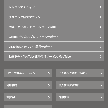
レセコンアナライザー
クリニック経営マガジン
病院・クリニック ホームページ制作
Googleビジネスプロフィールサポート
LINE公式アカウント運用サポート
動画制作・YouTube運用代行サービス MedTube
口コミ投稿ガイドライン
よくあるご質問（FAQ）
利用規約
個人情報保護方針
運営会社
採用情報