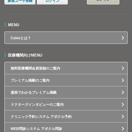
新規ユーザ登録
ログイン
MENU
Calooとは？
医療機関向けMENU
無料医療機関会員登録のご案内
プレミアム掲載のご案内
漫画でわかるプレミアム掲載
ドクターズインタビューのご案内
クリニック予約システム アポクル予約
WEB問診システム アポクル問診