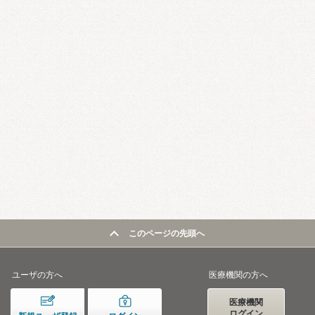
このページの先頭へ
ユーザの方へ
医療機関の方へ
医療機関
ログイン