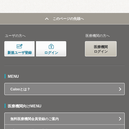
このページの先頭へ
ユーザの方へ
医療機関の方へ
医療機関
ログイン
新規ユーザ登録
ログイン
MENU
Calooとは？
医療機関向けMENU
無料医療機関会員登録のご案内