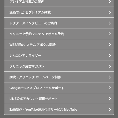
プレミアム掲載のご案内
漫画でわかるプレミアム掲載
ドクターズインタビューのご案内
クリニック予約システム アポクル予約
WEB問診システム アポクル問診
レセコンアナライザー
クリニック経営マガジン
病院・クリニック ホームページ制作
Googleビジネスプロフィールサポート
LINE公式アカウント運用サポート
動画制作・YouTube運用代行サービス MedTube