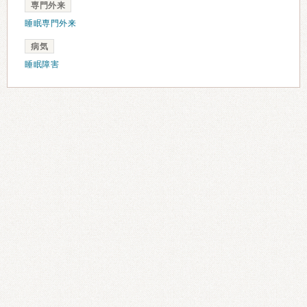
専門外来
睡眠専門外来
病気
睡眠障害