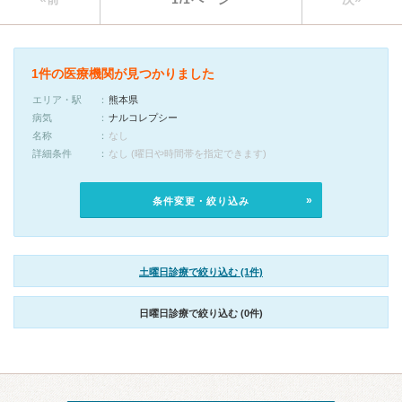
1件の医療機関が見つかりました
エリア・駅
熊本県
病気
ナルコレプシー
名称
なし
詳細条件
なし (曜日や時間帯を指定できます)
条件変更・絞り込み
土曜日診療で絞り込む (1件)
日曜日診療で絞り込む (0件)