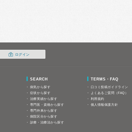
ログイン
SEARCH
TERMS・FAQ
病気から探す
口コミ投稿ガイドライン
症状から探す
よくあるご質問（FAQ）
治療実績から探す
利用規約
専門医・資格から探す
個人情報保護方針
専門外来から探す
病院区分から探す
診療・治療法から探す