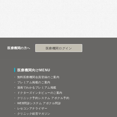
医療機関の方へ
医療機関ログイン
医療機関向けMENU
無料医療機関会員登録のご案内
プレミアム掲載のご案内
漫画でわかるプレミアム掲載
ドクターズインタビューのご案内
クリニック予約システム アポクル予約
WEB問診システム アポクル問診
レセコンアナライザー
クリニック経営マガジン