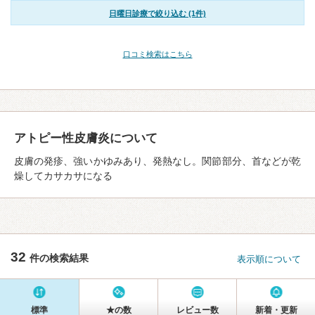
日曜日診療で絞り込む (1件)
口コミ検索はこちら
アトピー性皮膚炎について
皮膚の発疹、強いかゆみあり、発熱なし。関節部分、首などが乾
燥してカサカサになる
32
件の検索結果
表示順について
標準
★の数
レビュー数
新着・更新