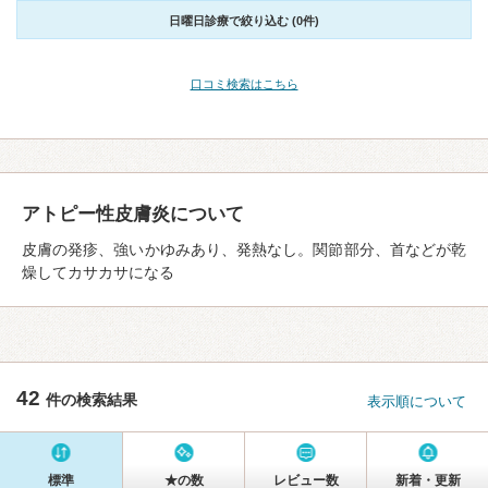
日曜日診療で絞り込む (0件)
口コミ検索はこちら
アトピー性皮膚炎について
皮膚の発疹、強いかゆみあり、発熱なし。関節部分、首などが乾
燥してカサカサになる
42
件の検索結果
表示順について
標準
★の数
レビュー数
新着・更新