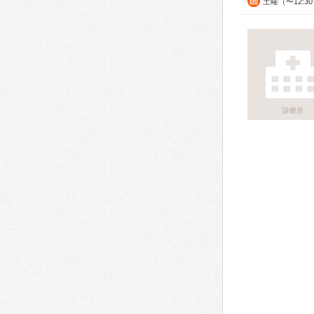
土曜（〜12:3
診療所