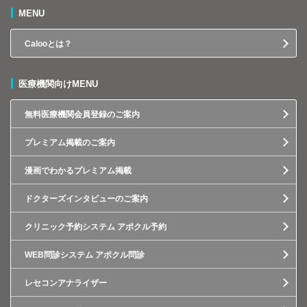
MENU
Calooとは？
医療機関向けMENU
無料医療機関会員登録のご案内
プレミアム掲載のご案内
漫画でわかるプレミアム掲載
ドクターズインタビューのご案内
クリニック予約システム アポクル予約
WEB問診システム アポクル問診
レセコンアナライザー