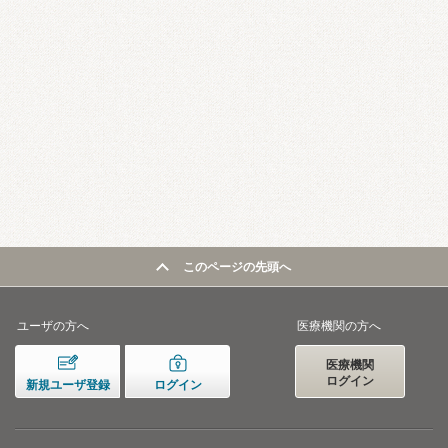
このページの先頭へ
ユーザの方へ
医療機関の方へ
医療機関
ログイン
新規ユーザ登録
ログイン