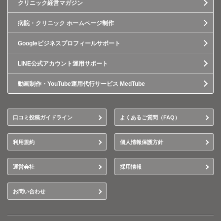
クリニック経営マガジン
病院・クリニック ホームページ制作
Googleビジネスプロフィールサポート
LINE公式アカウント運用サポート
動画制作・YouTube運用代行サービス MedTube
口コミ投稿ガイドライン
よくあるご質問（FAQ）
利用規約
個人情報保護方針
運営会社
採用情報
お問い合わせ