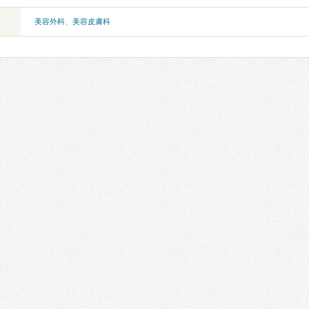
美容外科
、
美容皮膚科