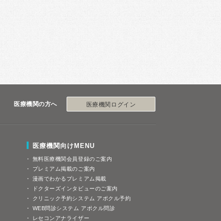
医療機関の方へ
医療機関ログイン
医療機関向けMENU
無料医療機関会員登録のご案内
プレミアム掲載のご案内
漫画でわかるプレミアム掲載
ドクターズインタビューのご案内
クリニック予約システム アポクル予約
WEB問診システム アポクル問診
レセコンアナライザー