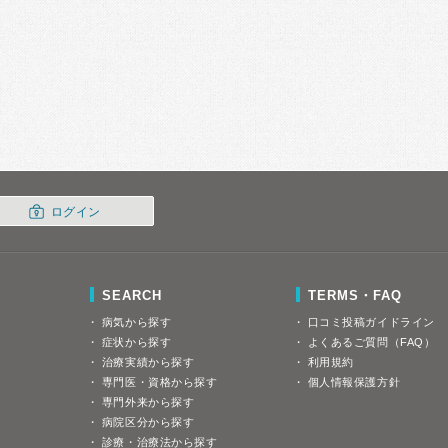
ログイン
SEARCH
TERMS・FAQ
病気から探す
口コミ投稿ガイドライン
症状から探す
よくあるご質問（FAQ）
治療実績から探す
利用規約
専門医・資格から探す
個人情報保護方針
専門外来から探す
病院区分から探す
診療・治療法から探す