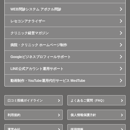
WEB問診システム アポクル問診
レセコンアナライザー
クリニック経営マガジン
病院・クリニック ホームページ制作
Googleビジネスプロフィールサポート
LINE公式アカウント運用サポート
動画制作・YouTube運用代行サービス MedTube
口コミ投稿ガイドライン
よくあるご質問（FAQ）
利用規約
個人情報保護方針
運営会社
採用情報