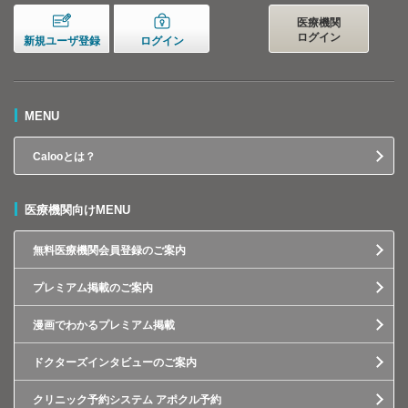
医療機関
ログイン
新規ユーザ登録
ログイン
MENU
Calooとは？
医療機関向けMENU
無料医療機関会員登録のご案内
プレミアム掲載のご案内
漫画でわかるプレミアム掲載
ドクターズインタビューのご案内
クリニック予約システム アポクル予約