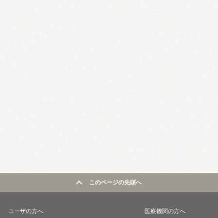
このページの先頭へ
ユーザの方へ
医療機関の方へ