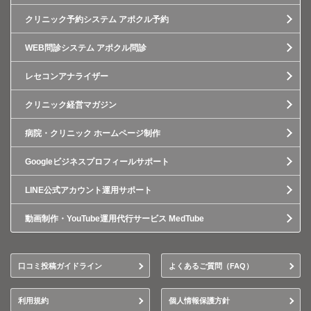
クリニック予約システム アポクル予約
WEB問診システム アポクル問診
レセコンアナライザー
クリニック経営マガジン
病院・クリニック ホームページ制作
Googleビジネスプロフィールサポート
LINE公式アカウント運用サポート
動画制作・YouTube運用代行サービス MedTube
口コミ投稿ガイドライン
よくあるご質問（FAQ）
利用規約
個人情報保護方針