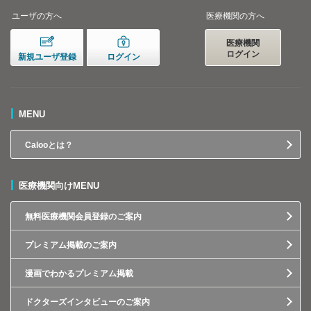
ユーザの方へ
医療機関の方へ
医療機関
ログイン
新規ユーザ登録
ログイン
MENU
Calooとは？
医療機関向けMENU
無料医療機関会員登録のご案内
プレミアム掲載のご案内
漫画でわかるプレミアム掲載
ドクターズインタビューのご案内