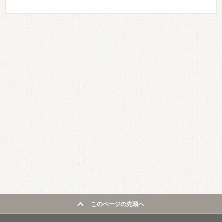
このページの先頭へ