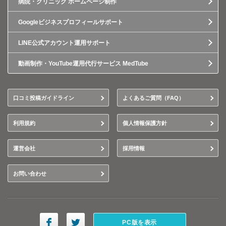
病院・クリニック ホームページ制作
Googleビジネスプロフィールサポート
LINE公式アカウント運用サポート
動画制作・YouTube運用代行サービス MedTube
口コミ投稿ガイドライン
よくあるご質問（FAQ）
利用規約
個人情報保護方針
運営会社
採用情報
お問い合わせ
PC版を表示