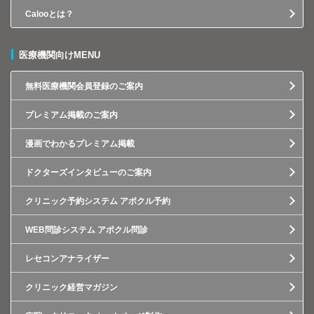
Calooとは？
医療機関向けMENU
無料医療機関会員登録のご案内
プレミアム掲載のご案内
漫画でわかるプレミアム掲載
ドクターズインタビューのご案内
クリニック予約システム アポクル予約
WEB問診システム アポクル問診
レセコンアナライザー
クリニック経営マガジン