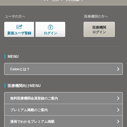
ユーザの方へ
医療機関の方へ
医療機関
ログイン
新規ユーザ登録
ログイン
MENU
Calooとは？
医療機関向けMENU
無料医療機関会員登録のご案内
プレミアム掲載のご案内
漫画でわかるプレミアム掲載