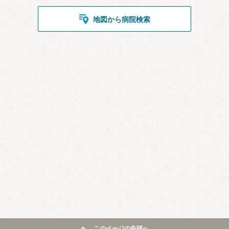
地図から病院検索
このページの先頭へ