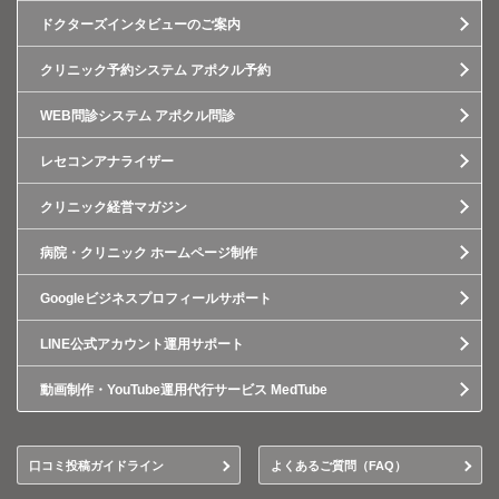
ドクターズインタビューのご案内
クリニック予約システム アポクル予約
WEB問診システム アポクル問診
レセコンアナライザー
クリニック経営マガジン
病院・クリニック ホームページ制作
Googleビジネスプロフィールサポート
LINE公式アカウント運用サポート
動画制作・YouTube運用代行サービス MedTube
口コミ投稿ガイドライン
よくあるご質問（FAQ）