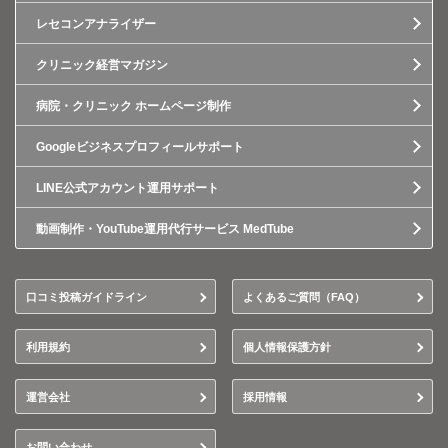
レセコンアナライザー
クリニック経営マガジン
病院・クリニック ホームページ制作
Googleビジネスプロフィールサポート
LINE公式アカウント運用サポート
動画制作・YouTube運用代行サービス MedTube
口コミ投稿ガイドライン
よくあるご質問（FAQ）
利用規約
個人情報保護方針
運営会社
採用情報
お問い合わせ