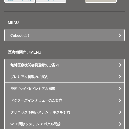
MENU
Calooとは？
医療機関向けMENU
無料医療機関会員登録のご案内
プレミアム掲載のご案内
漫画でわかるプレミアム掲載
ドクターズインタビューのご案内
クリニック予約システム アポクル予約
WEB問診システム アポクル問診