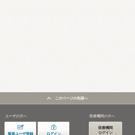
このページの先頭へ
ユーザの方へ
医療機関の方へ
医療機関
ログイン
新規ユーザ登録
ログイン