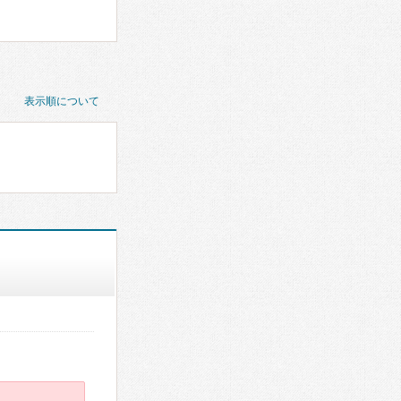
表示順について