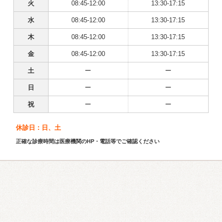
火
08:45-12:00
13:30-17:15
水
08:45-12:00
13:30-17:15
木
08:45-12:00
13:30-17:15
金
08:45-12:00
13:30-17:15
土
ー
ー
日
ー
ー
祝
ー
ー
休診日：日、土
正確な診療時間は医療機関のHP・電話等でご確認ください