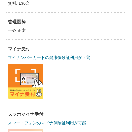
無料: 130台
管理医師
一条 正彦
マイナ受付
マイナンバーカードの健康保険証利用が可能
スマホマイナ受付
スマートフォンのマイナ保険証利用が可能