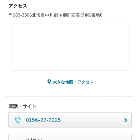
アクセス
〒089-3306北海道中川郡本別町西美里別6番地8
大きな地図・アクセス
電話・サイト
0156-22-2025