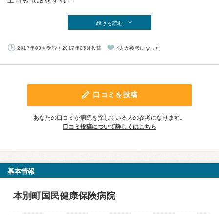
土日も電話をすれ...
続きを読む
2017年03月受診 / 2017年05月投稿
4人が参考になった
口コミを投稿
あなたの口コミが病院を探している人の参考になります。
口コミ投稿について詳しくはこちら
基本情報
本別町国民健康保険病院