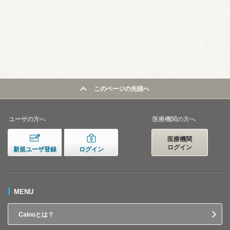
このページの先頭へ
ユーザの方へ
医療機関の方へ
医療機関
ログイン
新規ユーザ登録
ログイン
MENU
Calooとは？