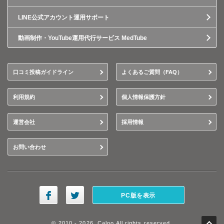
LINE公式アカウント運用サポート
動画制作・YouTube運用代行サービス MedTube
口コミ投稿ガイドライン
よくあるご質問（FAQ）
利用規約
個人情報保護方針
運営会社
採用情報
お問い合わせ
PC版を表示
© 2010 - 2026, Caloo All rights reserved.