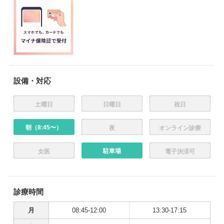
設備・対応
土曜日
日曜日
祝日
朝（8:45〜）
夜
オンライン診療
駐車場
女医
電子決済可
診療時間
月
08:45-12:00
13:30-17:15