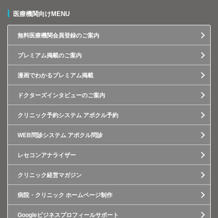
医療機関向けMENU
無料医療機関会員登録のご案内
プレミアム掲載のご案内
漫画でわかるプレミアム掲載
ドクターズインタビューのご案内
クリニック予約システム アポクル予約
WEB問診システム アポクル問診
レセコンアナライザー
クリニック経営マガジン
病院・クリニック ホームページ制作
Googleビジネスプロフィールサポート