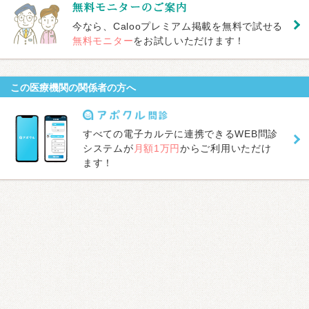
今なら、Calooプレミアム掲載を無料で試せる
無料モニター
をお試しいただけます！
この医療機関の関係者の方へ
すべての電子カルテに連携できるWEB問診
システムが
月額1万円
からご利用いただけ
ます！