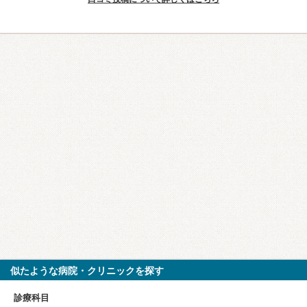
似たような病院・クリニックを探す
診療科目