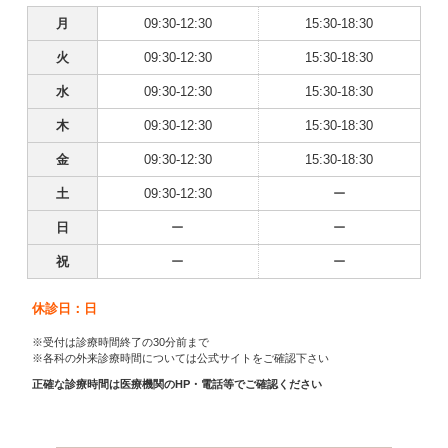
月
09:30-12:30
15:30-18:30
火
09:30-12:30
15:30-18:30
水
09:30-12:30
15:30-18:30
木
09:30-12:30
15:30-18:30
金
09:30-12:30
15:30-18:30
土
09:30-12:30
ー
日
ー
ー
祝
ー
ー
休診日：日
※受付は診療時間終了の30分前まで
※各科の外来診療時間については公式サイトをご確認下さい
正確な診療時間は医療機関のHP・電話等でご確認ください