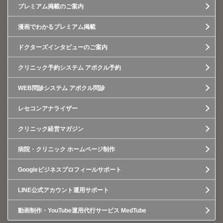
プレミアム掲載のご案内
漫画でわかるプレミアム掲載
ドクターズインタビューのご案内
クリニック予約システム アポクル予約
WEB問診システム アポクル問診
レセコンアナライザー
クリニック経営マガジン
病院・クリニック ホームページ制作
Googleビジネスプロフィールサポート
LINE公式アカウント運用サポート
動画制作・YouTube運用代行サービス MedTube