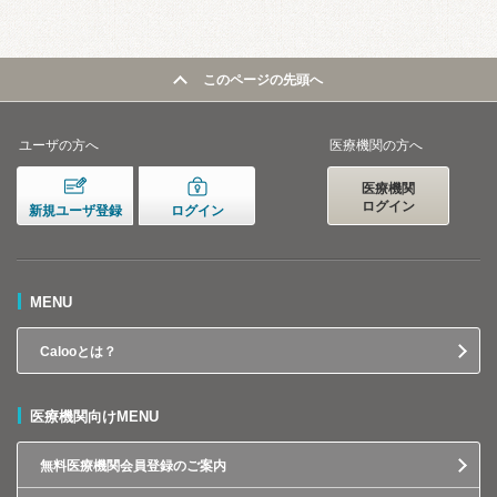
このページの先頭へ
ユーザの方へ
医療機関の方へ
医療機関
ログイン
新規ユーザ登録
ログイン
MENU
Calooとは？
医療機関向けMENU
無料医療機関会員登録のご案内