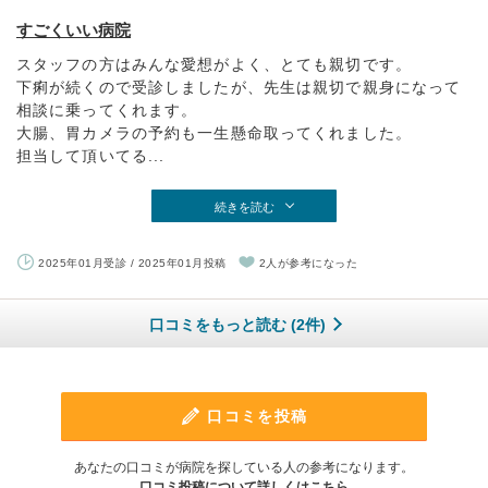
すごくいい病院
スタッフの方はみんな愛想がよく、とても親切です。
下痢が続くので受診しましたが、先生は親切で親身になって
相談に乗ってくれます。
大腸、胃カメラの予約も一生懸命取ってくれました。
担当して頂いてる...
続きを読む
2025年01月受診 / 2025年01月投稿
2人が参考になった
口コミをもっと読む (2件)
口コミを投稿
あなたの口コミが病院を探している人の参考になります。
口コミ投稿について詳しくはこちら