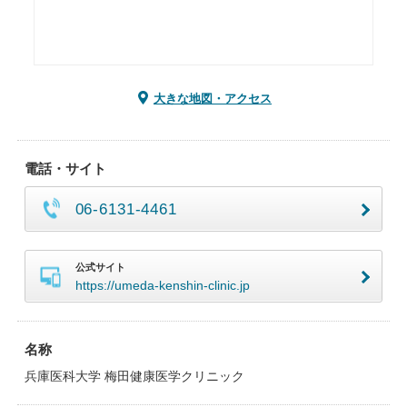
大きな地図・アクセス
電話・サイト
06-6131-4461
公式サイト
https://umeda-kenshin-clinic.jp
名称
兵庫医科大学 梅田健康医学クリニック