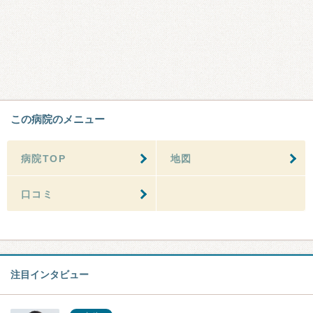
この病院のメニュー
病院TOP
地図
口コミ
注目インタビュー