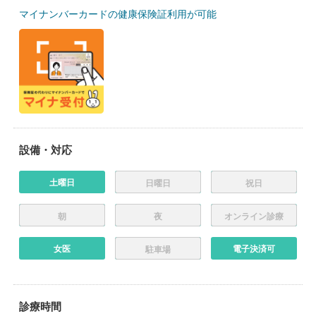
マイナンバーカードの健康保険証利用が可能
設備・対応
土曜日
日曜日
祝日
朝
夜
オンライン診療
女医
電子決済可
駐車場
診療時間