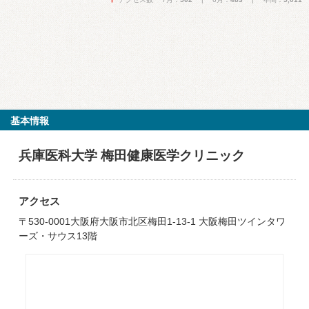
基本情報
兵庫医科大学 梅田健康医学クリニック
アクセス
〒530-0001大阪府大阪市北区梅田1-13-1 大阪梅田ツインタワ
ーズ・サウス13階