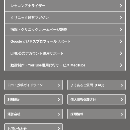
レセコンアナライザー
クリニック経営マガジン
病院・クリニック ホームページ制作
Googleビジネスプロフィールサポート
LINE公式アカウント運用サポート
動画制作・YouTube運用代行サービス MedTube
口コミ投稿ガイドライン
よくあるご質問（FAQ）
利用規約
個人情報保護方針
運営会社
採用情報
お問い合わせ