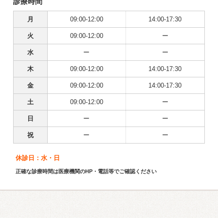
診療時間
月
09:00-12:00
14:00-17:30
火
09:00-12:00
ー
水
ー
ー
木
09:00-12:00
14:00-17:30
金
09:00-12:00
14:00-17:30
土
09:00-12:00
ー
日
ー
ー
祝
ー
ー
休診日：水・日
正確な診療時間は医療機関のHP・電話等でご確認ください