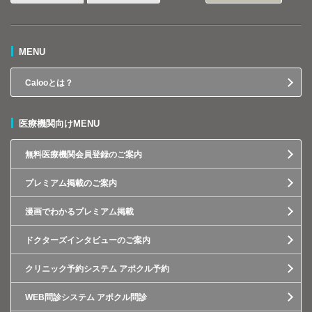
MENU
Calooとは？
医療機関向けMENU
無料医療機関会員登録のご案内
プレミアム掲載のご案内
漫画でわかるプレミアム掲載
ドクターズインタビューのご案内
クリニック予約システム アポクル予約
WEB問診システム アポクル問診