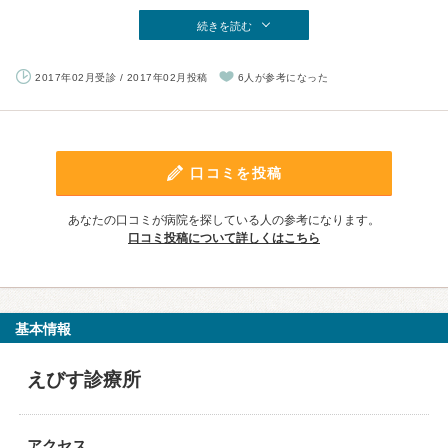
続きを読む
2017年02月受診 / 2017年02月投稿
6人が参考になった
口コミを投稿
あなたの口コミが病院を探している人の参考になります。
口コミ投稿について詳しくはこちら
基本情報
えびす診療所
アクセス