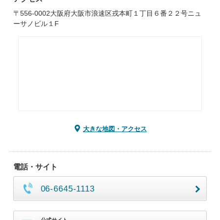
〒556-0002大阪府大阪市浪速区戎本町１丁目６番２２号ニュ
ーサノビル１F
大きな地図・アクセス
電話・サイト
06-6645-1113