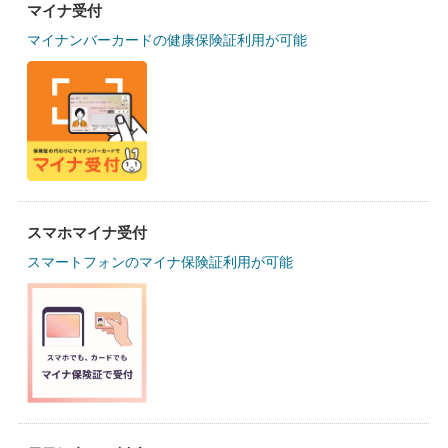
マイナ受付
マイナンバーカードの健康保険証利用が可能
スマホマイナ受付
スマートフォンのマイナ保険証利用が可能