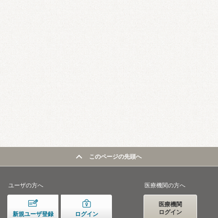
このページの先頭へ
ユーザの方へ
医療機関の方へ
医療機関
ログイン
新規ユーザ登録
ログイン