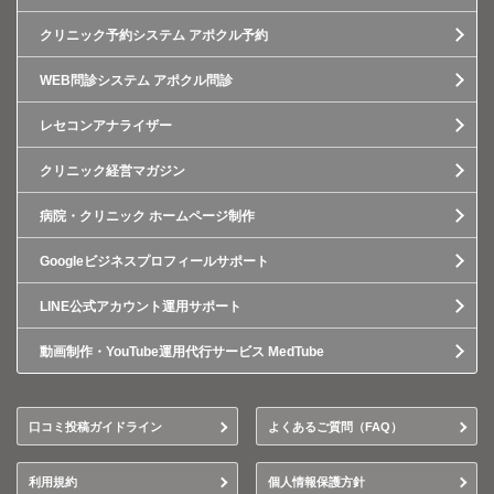
クリニック予約システム アポクル予約
WEB問診システム アポクル問診
レセコンアナライザー
クリニック経営マガジン
病院・クリニック ホームページ制作
Googleビジネスプロフィールサポート
LINE公式アカウント運用サポート
動画制作・YouTube運用代行サービス MedTube
口コミ投稿ガイドライン
よくあるご質問（FAQ）
利用規約
個人情報保護方針