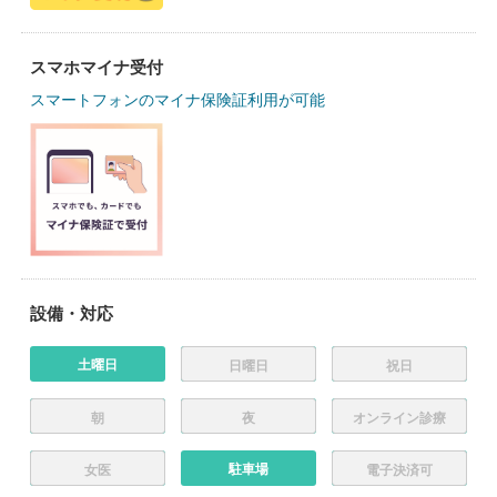
スマホマイナ受付
スマートフォンのマイナ保険証利用が可能
設備・対応
土曜日
日曜日
祝日
朝
夜
オンライン診療
駐車場
女医
電子決済可