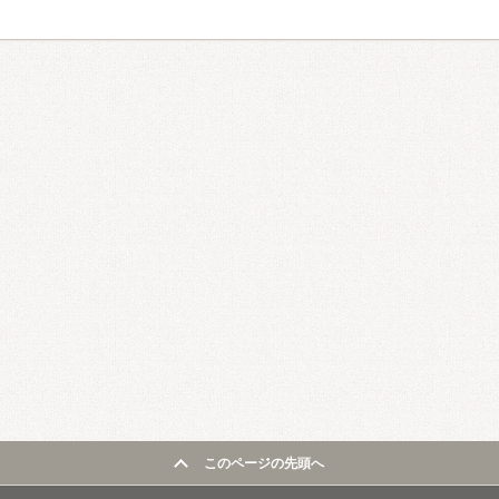
このページの先頭へ