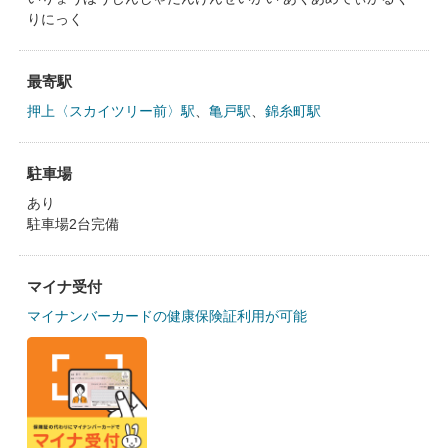
りにっく
最寄駅
押上〈スカイツリー前〉駅
、
亀戸駅
、
錦糸町駅
駐車場
あり
駐車場2台完備
マイナ受付
マイナンバーカードの健康保険証利用が可能