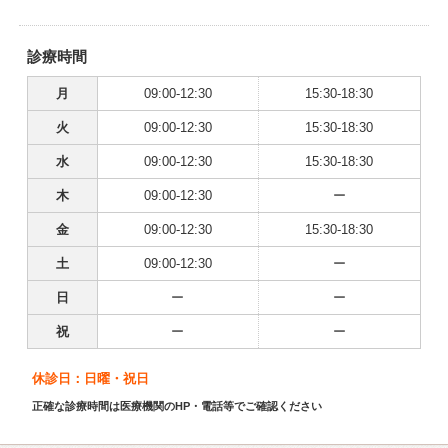
診療時間
月
09:00-12:30
15:30-18:30
火
09:00-12:30
15:30-18:30
水
09:00-12:30
15:30-18:30
木
09:00-12:30
ー
金
09:00-12:30
15:30-18:30
土
09:00-12:30
ー
日
ー
ー
祝
ー
ー
休診日：日曜・祝日
正確な診療時間は医療機関のHP・電話等でご確認ください