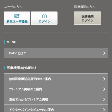
ユーザの方へ
医療機関の方へ
医療機関
ログイン
新規ユーザ登録
ログイン
MENU
Calooとは？
医療機関向けMENU
無料医療機関会員登録のご案内
プレミアム掲載のご案内
漫画でわかるプレミアム掲載
ドクターズインタビューのご案内