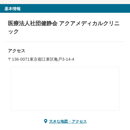
基本情報
医療法人社団健静会 アクアメディカルクリニ
ック
アクセス
〒136-0071東京都江東区亀戸3-14-4
大きな地図・アクセス