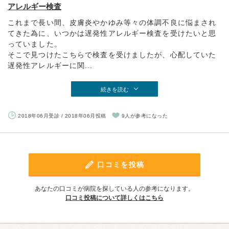
アレルギー検査
これまで長い間、皮膚炎やかゆみ等々の体調不良に悩まされ
てきた為に、いつかは遅発性アレルギー検査を受けたいと思
っていました。
そこで見つけたこちらで検査を受けましたが、心配していた
遅発性アレルギーに関...
続きを読む
2018年06月受診 / 2018年06月投稿
9人が参考になった
口コミを投稿
あなたの口コミが病院を探している人の参考になります。
口コミ投稿について詳しくはこちら