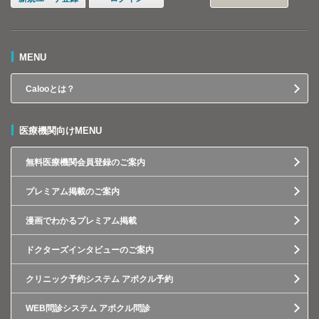
MENU
Calooとは？
医療機関向けMENU
無料医療機関会員登録のご案内
プレミアム掲載のご案内
漫画でわかるプレミアム掲載
ドクターズインタビューのご案内
クリニック予約システム アポクル予約
WEB問診システム アポクル問診