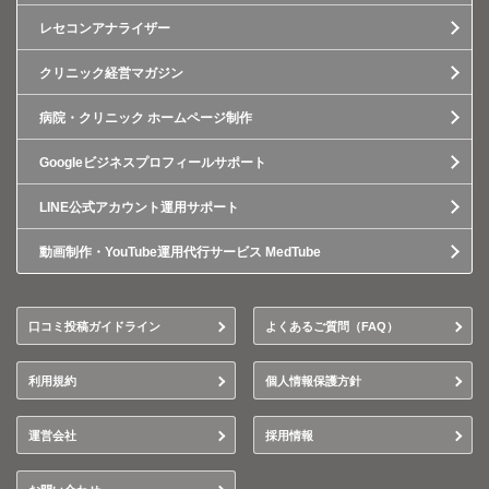
レセコンアナライザー
クリニック経営マガジン
病院・クリニック ホームページ制作
Googleビジネスプロフィールサポート
LINE公式アカウント運用サポート
動画制作・YouTube運用代行サービス MedTube
口コミ投稿ガイドライン
よくあるご質問（FAQ）
利用規約
個人情報保護方針
運営会社
採用情報