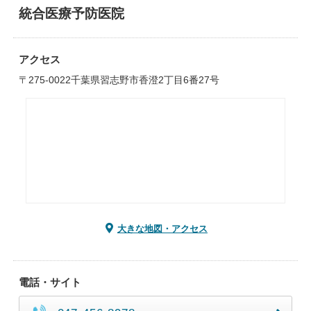
統合医療予防医院
アクセス
〒275-0022千葉県習志野市香澄2丁目6番27号
大きな地図・アクセス
電話・サイト