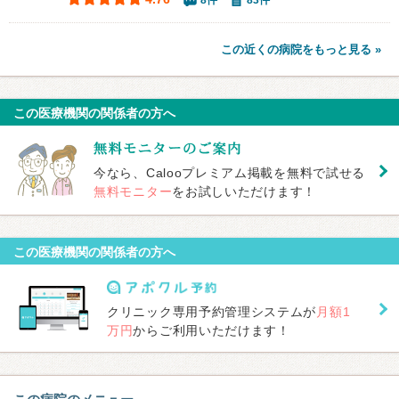
8件
83件
この近くの病院をもっと見る »
この医療機関の関係者の方へ
今なら、Calooプレミアム掲載を無料で試せる
無料モニター
をお試しいただけます！
この医療機関の関係者の方へ
クリニック専用予約管理システムが
月額1
万円
からご利用いただけます！