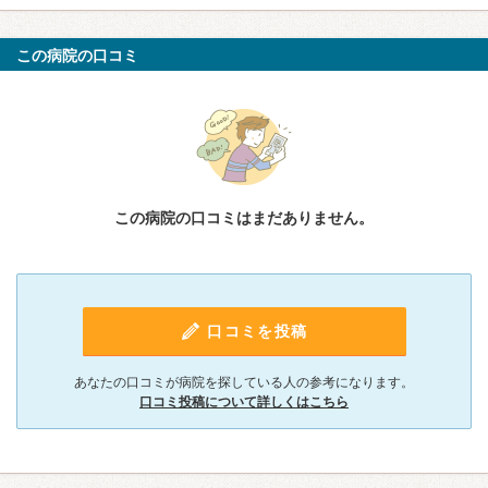
この病院の口コミ
この病院の口コミはまだありません。
口コミを投稿
あなたの口コミが病院を探している人の参考になります。
口コミ投稿について詳しくはこちら