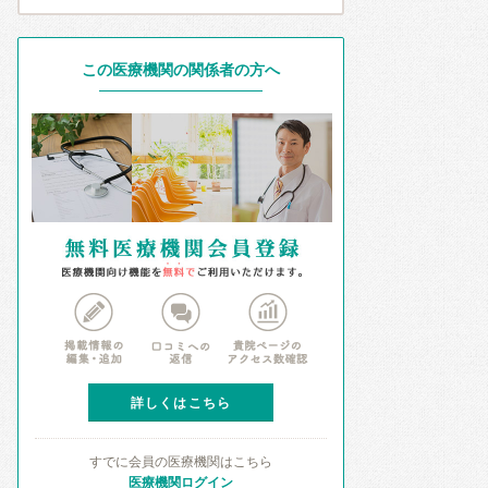
この医療機関の関係者の方へ
詳しくはこちら
すでに会員の医療機関はこちら
医療機関ログイン