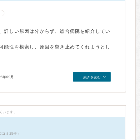
、詳しい原因は分からず、総合病院を紹介してい
可能性を模索し、原因を突き止めてくれようとし
23年09月
続きを読む
ています。
口コミ25件）