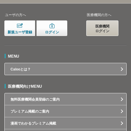
ユーザの方へ
医療機関の方へ
医療機関
ログイン
新規ユーザ登録
ログイン
MENU
Calooとは？
医療機関向けMENU
無料医療機関会員登録のご案内
プレミアム掲載のご案内
漫画でわかるプレミアム掲載