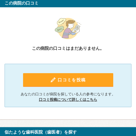
この病院の口コミ
この病院の口コミはまだありません。
口コミを投稿
あなたの口コミが病院を探している人の参考になります。
口コミ投稿について詳しくはこちら
似たような歯科医院（歯医者）を探す