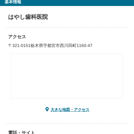
基本情報
はやし歯科医院
アクセス
〒321-0151栃木県宇都宮市西川田町1160-47
大きな地図・アクセス
電話・サイト