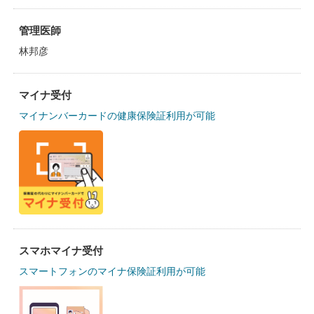
管理医師
林邦彦
マイナ受付
マイナンバーカードの健康保険証利用が可能
スマホマイナ受付
スマートフォンのマイナ保険証利用が可能