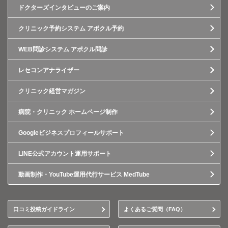
ドクターズインタビューのご案内
クリニック予約システム アポクル予約
WEB問診システム アポクル問診
レセコンアナライザー
クリニック経営マガジン
病院・クリニック ホームページ制作
Googleビジネスプロフィールサポート
LINE公式アカウント運用サポート
動画制作・YouTube運用代行サービス MedTube
口コミ投稿ガイドライン
よくあるご質問（FAQ）