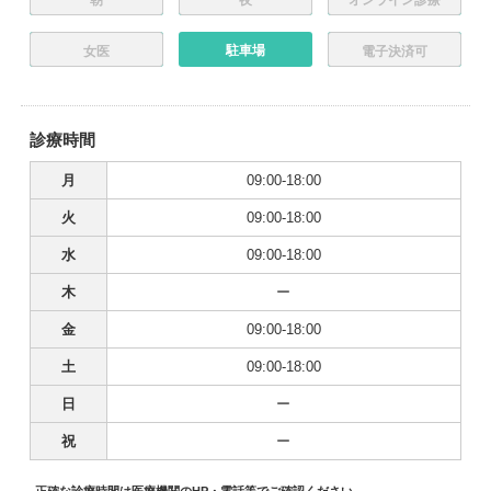
駐車場
女医
電子決済可
診療時間
月
09:00-18:00
火
09:00-18:00
水
09:00-18:00
木
ー
金
09:00-18:00
土
09:00-18:00
日
ー
祝
ー
正確な診療時間は医療機関のHP・電話等でご確認ください