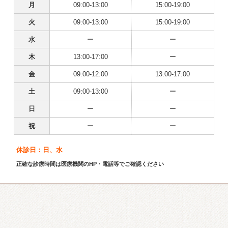
月
09:00-13:00
15:00-19:00
火
09:00-13:00
15:00-19:00
水
ー
ー
木
13:00-17:00
ー
金
09:00-12:00
13:00-17:00
土
09:00-13:00
ー
日
ー
ー
祝
ー
ー
休診日：日、水
正確な診療時間は医療機関のHP・電話等でご確認ください