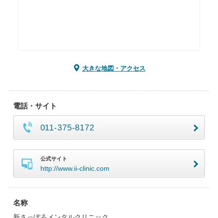
大きな地図・アクセス
電話・サイト
011-375-8172
公式サイト
http://www.ii-clinic.com
名称
新さっぽろメンタルクリニック