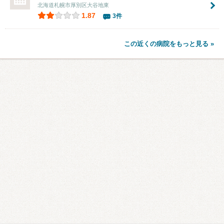
北海道札幌市厚別区大谷地東
1.87
3件
この近くの病院をもっと見る »