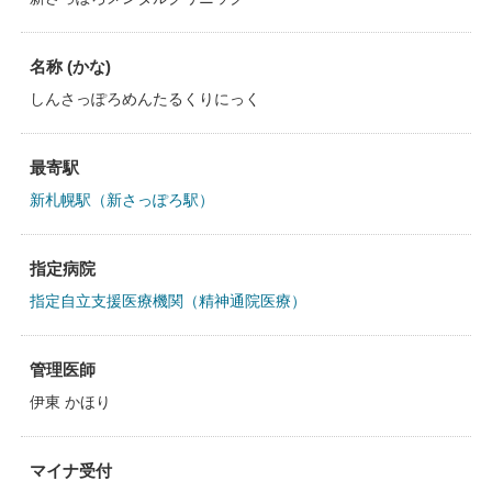
名称 (かな)
しんさっぽろめんたるくりにっく
最寄駅
新札幌駅（新さっぽろ駅）
指定病院
指定自立支援医療機関（精神通院医療）
管理医師
伊東 かほり
マイナ受付