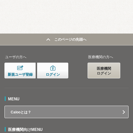
このページの先頭へ
ユーザの方へ
医療機関の方へ
医療機関
ログイン
新規ユーザ登録
ログイン
MENU
Calooとは？
医療機関向けMENU