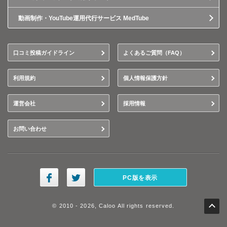
動画制作・YouTube運用代行サービス MedTube
口コミ投稿ガイドライン
よくあるご質問（FAQ）
利用規約
個人情報保護方針
運営会社
採用情報
お問い合わせ
PC版を表示
© 2010 - 2026, Caloo All rights reserved.