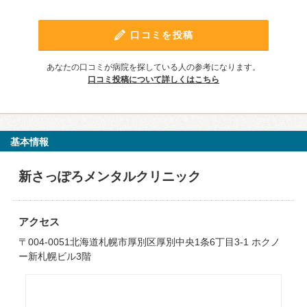
口コミを投稿
あなたの口コミが病院を探している人の参考になります。
口コミ投稿について詳しくはこちら
基本情報
新さっぽろメンタルクリニック
アクセス
〒004-0051北海道札幌市厚別区厚別中央1条6丁目3-1 ホクノ
ー新札幌ビル3階