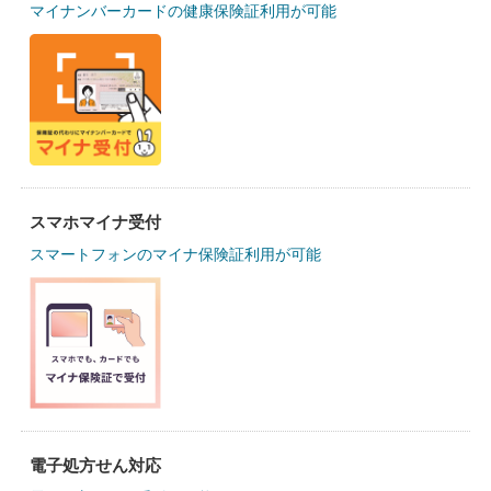
マイナンバーカードの健康保険証利用が可能
スマホマイナ受付
スマートフォンのマイナ保険証利用が可能
電子処方せん対応