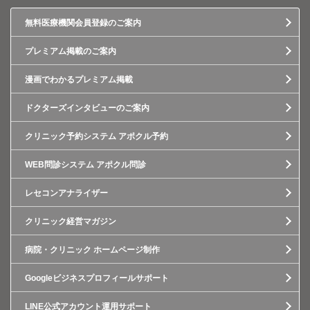
無料医療機関会員登録のご案内
プレミアム掲載のご案内
漫画でわかるプレミアム掲載
ドクターズインタビューのご案内
クリニック予約システム アポクル予約
WEB問診システム アポクル問診
レセコンアナライザー
クリニック経営マガジン
病院・クリニック ホームページ制作
Googleビジネスプロフィールサポート
LINE公式アカウント運用サポート