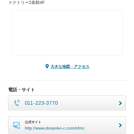
ァクトリー2条館4F
大きな地図・アクセス
電話・サイト
011-223-3770
公式サイト
http://www.dosanko-c.com/sfmc