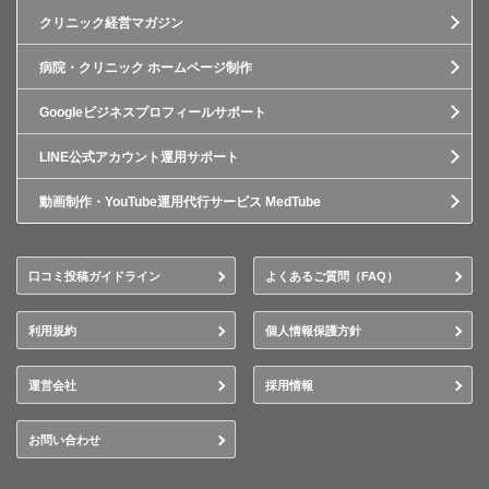
クリニック経営マガジン
病院・クリニック ホームページ制作
Googleビジネスプロフィールサポート
LINE公式アカウント運用サポート
動画制作・YouTube運用代行サービス MedTube
口コミ投稿ガイドライン
よくあるご質問（FAQ）
利用規約
個人情報保護方針
運営会社
採用情報
お問い合わせ