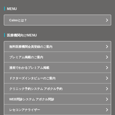
MENU
Calooとは？
医療機関向けMENU
無料医療機関会員登録のご案内
プレミアム掲載のご案内
漫画でわかるプレミアム掲載
ドクターズインタビューのご案内
クリニック予約システム アポクル予約
WEB問診システム アポクル問診
レセコンアナライザー