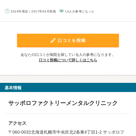
2019年受診 / 2017年04月投稿
14人が参考になった
口コミを投稿
あなたの口コミが病院を探している人の参考になります。
口コミ投稿について詳しくはこちら
基本情報
サッポロファクトリーメンタルクリニック
アクセス
〒060-0032北海道札幌市中央区北2条東4丁目1-2 サッポロフ