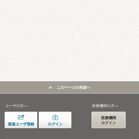
このページの先頭へ
ユーザの方へ
医療機関の方へ
医療機関
ログイン
新規ユーザ登録
ログイン