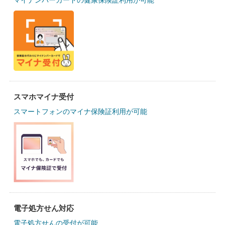
マイナンバーカードの健康保険証利用が可能
スマホマイナ受付
スマートフォンのマイナ保険証利用が可能
電子処方せん対応
電子処方せんの受付が可能