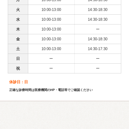
火
10:00-13:00
14:30-18:30
水
10:00-13:00
14:30-18:30
木
10:00-13:00
ー
金
10:00-13:00
14:30-18:30
土
10:00-13:00
14:30-17:30
日
ー
ー
祝
ー
ー
休診日：日
正確な診療時間は医療機関のHP・電話等でご確認ください