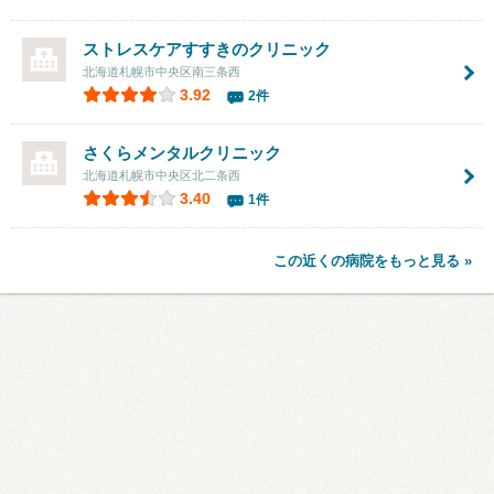
ストレスケアすすきのクリニック
北海道札幌市中央区南三条西
3.92
2件
さくらメンタルクリニック
北海道札幌市中央区北二条西
3.40
1件
この近くの病院をもっと見る »