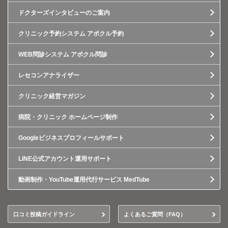
ドクターズインタビューのご案内
クリニック予約システム アポクル予約
WEB問診システム アポクル問診
レセコンアナライザー
クリニック経営マガジン
病院・クリニック ホームページ制作
Googleビジネスプロフィールサポート
LINE公式アカウント運用サポート
動画制作・YouTube運用代行サービス MedTube
口コミ投稿ガイドライン
よくあるご質問（FAQ）