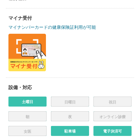
マイナ受付
マイナンバーカードの健康保険証利用が可能
設備・対応
土曜日
日曜日
祝日
朝
夜
オンライン診療
駐車場
電子決済可
女医