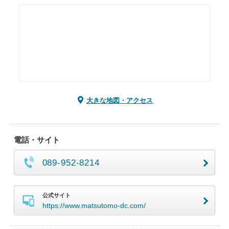
大きな地図・アクセス
電話・サイト
089-952-8214
公式サイト
https://www.matsutomo-dc.com/