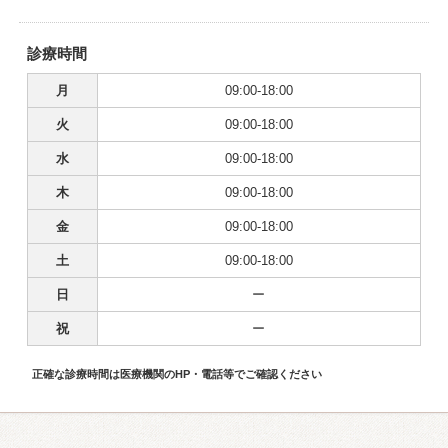
診療時間
月
09:00-18:00
火
09:00-18:00
水
09:00-18:00
木
09:00-18:00
金
09:00-18:00
土
09:00-18:00
日
ー
祝
ー
正確な診療時間は医療機関のHP・電話等でご確認ください