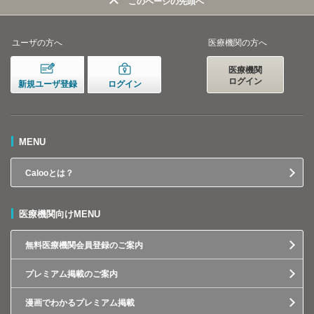
このページの先頭へ
ユーザの方へ
医療機関の方へ
医療機関
ログイン
新規ユーザ登録
ログイン
MENU
Calooとは？
医療機関向けMENU
無料医療機関会員登録のご案内
プレミアム掲載のご案内
漫画でわかるプレミアム掲載