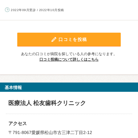
2022年09月受診 / 2022年10月投稿
口コミを投稿
あなたの口コミが病院を探している人の参考になります。
口コミ投稿について詳しくはこちら
基本情報
医療法人 松友歯科クリニック
アクセス
〒791-8067愛媛県松山市古三津二丁目2-12