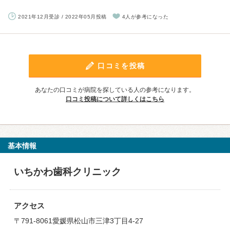
2021年12月受診 / 2022年05月投稿
4人が参考になった
口コミを投稿
あなたの口コミが病院を探している人の参考になります。
口コミ投稿について詳しくはこちら
基本情報
いちかわ歯科クリニック
アクセス
〒791-8061愛媛県松山市三津3丁目4-27