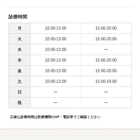
診療時間
月
10:00-13:00
15:00-20:00
火
10:00-13:00
15:00-20:00
水
10:00-13:00
ー
木
10:00-13:00
15:00-20:00
金
10:00-13:00
15:00-20:00
土
10:00-13:00
15:00-19:00
日
ー
ー
祝
ー
ー
正確な診療時間は医療機関のHP・電話等でご確認ください