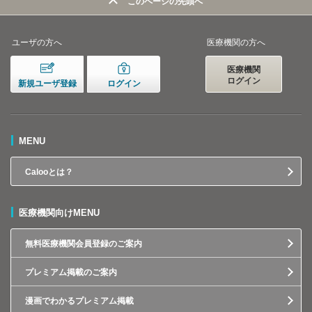
このページの先頭へ
ユーザの方へ
医療機関の方へ
医療機関
ログイン
新規ユーザ登録
ログイン
MENU
Calooとは？
医療機関向けMENU
無料医療機関会員登録のご案内
プレミアム掲載のご案内
漫画でわかるプレミアム掲載