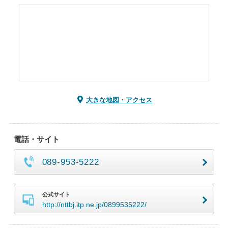
大きな地図・アクセス
電話・サイト
089-953-5222
公式サイト
http://nttbj.itp.ne.jp/0899535222/