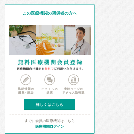
この医療機関の関係者の方へ
詳しくはこちら
すでに会員の医療機関はこちら
医療機関ログイン