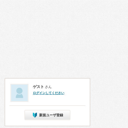
ゲスト
さん
ログインしてください
新規ユーザ登録