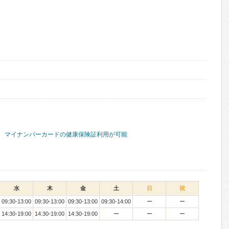
マイナンバーカードの健康保険証利用が可能
水
木
金
土
日
祝
09:30-13:00
09:30-13:00
09:30-13:00
09:30-14:00
ー
ー
14:30-19:00
14:30-19:00
14:30-19:00
ー
ー
ー