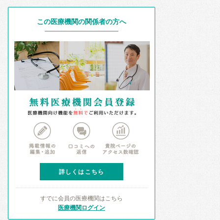
この医療機関の関係者の方へ
詳しくはこちら
すでに会員の医療機関はこちら
医療機関ログイン