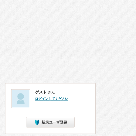
ゲスト
さん
ログインしてください
新規ユーザ登録