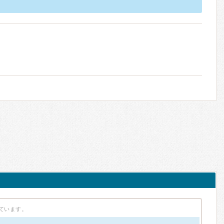
ています。