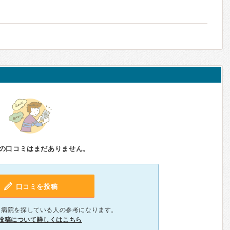
の口コミはまだありません。
口コミを投稿
、病院を探している人の参考になります。
投稿について詳しくはこちら