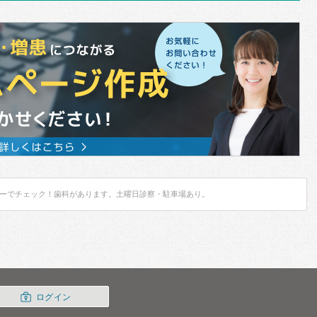
ーでチェック！歯科があります。土曜日診察・駐車場あり。
ログイン