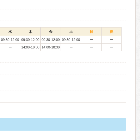
水
木
金
土
日
祝
09:30-12:00
09:30-12:00
09:30-12:00
09:30-12:00
ー
ー
ー
14:00-18:30
14:00-18:30
ー
ー
ー