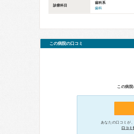
歯科系
診療科目
歯科
この病院の口コミ
この病院
あなたの口コミが
口コミ