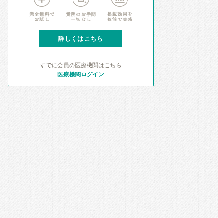
詳しくはこちら
すでに会員の医療機関はこちら
医療機関ログイン