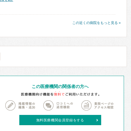
この近くの病院をもっと見る »
この医療機関の関係者の方へ
無料医療機関会員登録をする