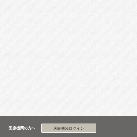
医療機関の方へ
医療機関ログイン