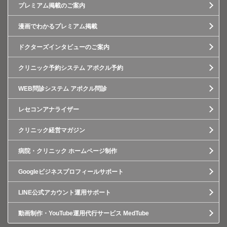
プレミアム掲載のご案内
漫画でわかるプレミアム掲載
ドクターズインタビューのご案内
クリニック予約システム アポクル予約
WEB問診システム アポクル問診
レセコンアナライザー
クリニック経営マガジン
病院・クリニック ホームページ制作
Googleビジネスプロフィールサポート
LINE公式アカウント運用サポート
動画制作・YouTube運用代行サービス MedTube