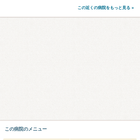
この近くの病院をもっと見る »
この病院のメニュー