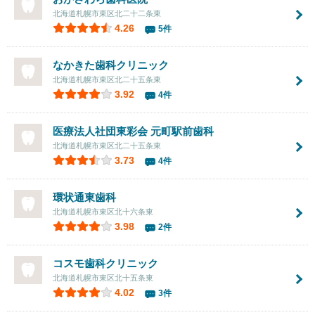
北海道札幌市東区北二十二条東
4.26
5件
なかきた歯科クリニック
北海道札幌市東区北二十五条東
3.92
4件
医療法人社団東彩会
元町駅前歯科
北海道札幌市東区北二十五条東
3.73
4件
環状通東歯科
北海道札幌市東区北十六条東
3.98
2件
コスモ歯科クリニック
北海道札幌市東区北十五条東
4.02
3件