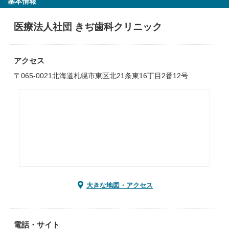
基本情報
医療法人社団 きぢ歯科クリニック
アクセス
〒065-0021北海道札幌市東区北21条東16丁目2番12号
大きな地図・アクセス
電話・サイト