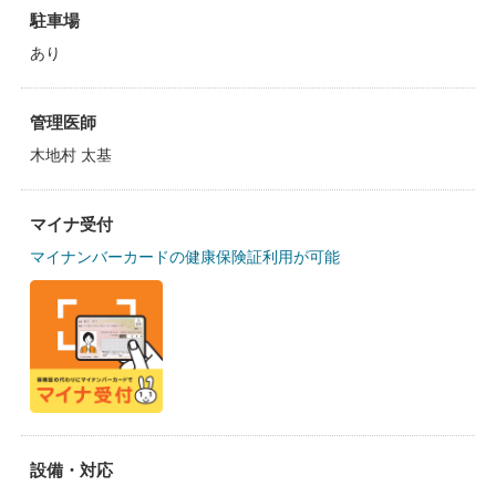
駐車場
あり
管理医師
木地村 太基
マイナ受付
マイナンバーカードの健康保険証利用が可能
設備・対応