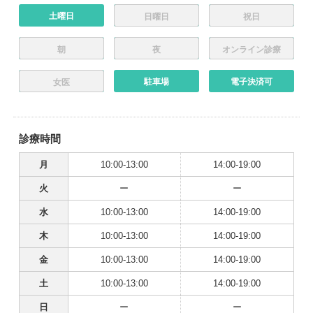
土曜日
日曜日
祝日
朝
夜
オンライン診療
駐車場
電子決済可
女医
診療時間
月
10:00-13:00
14:00-19:00
火
ー
ー
水
10:00-13:00
14:00-19:00
木
10:00-13:00
14:00-19:00
金
10:00-13:00
14:00-19:00
土
10:00-13:00
14:00-19:00
日
ー
ー