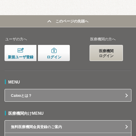
このページの先頭へ
ユーザの方へ
医療機関の方へ
医療機関
ログイン
新規ユーザ登録
ログイン
MENU
Calooとは？
医療機関向けMENU
無料医療機関会員登録のご案内