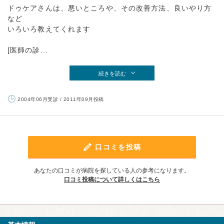
ドゥケアさんは、悪いところや、その改善方法、良いやり方
など
いろいろ教えてくれます
[医師の診...
続きを読む
2004年06月受診 / 2011年09月投稿
口コミを投稿
あなたの口コミが病院を探している人の参考になります。
口コミ投稿について詳しくはこちら