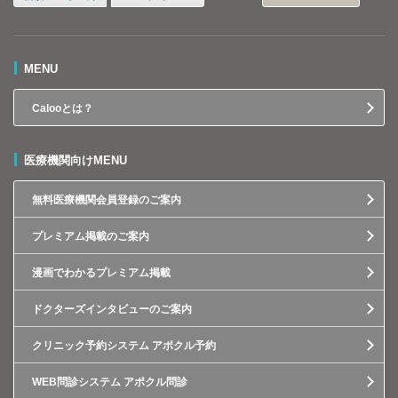
MENU
Calooとは？
医療機関向けMENU
無料医療機関会員登録のご案内
プレミアム掲載のご案内
漫画でわかるプレミアム掲載
ドクターズインタビューのご案内
クリニック予約システム アポクル予約
WEB問診システム アポクル問診