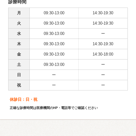
診療時間
月
09:30-13:00
14:30-19:30
火
09:30-13:00
14:30-19:30
水
09:30-13:00
ー
木
09:30-13:00
14:30-19:30
金
09:30-13:00
14:30-18:00
土
09:30-13:00
ー
日
ー
ー
祝
ー
ー
休診日：日・祝
正確な診療時間は医療機関のHP・電話等でご確認ください