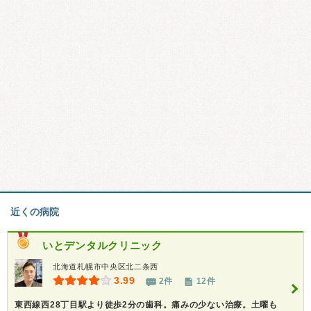
近くの病院
いとデンタルクリニック
北海道札幌市中央区北二条西
3.99
2件
12件
東西線西28丁目駅より徒歩2分の歯科。痛みの少ない治療。土曜も