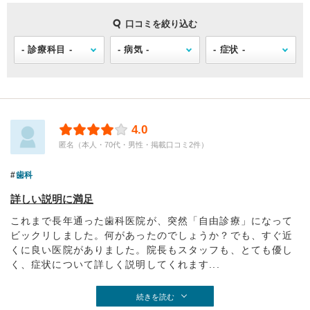
口コミを絞り込む
4.0
匿名（本人・70代・男性・掲載口コミ2件）
歯科
詳しい説明に満足
これまで長年通った歯科医院が、突然「自由診療」になって
ビックリしました。何があったのでしょうか？でも、すぐ近
くに良い医院がありました。院長もスタッフも、とても優し
く、症状について詳しく説明してくれます...
続きを読む