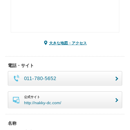
大きな地図・アクセス
電話・サイト
011-780-5652
公式サイト
http://nakky-dc.com/
名称