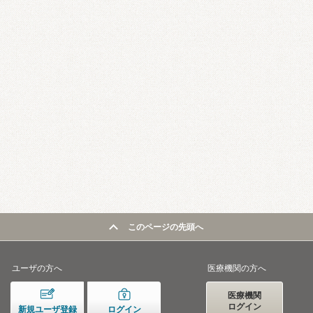
このページの先頭へ
ユーザの方へ
医療機関の方へ
医療機関
ログイン
新規ユーザ登録
ログイン