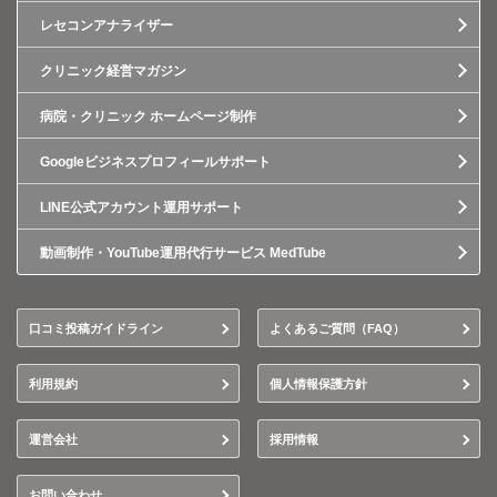
レセコンアナライザー
クリニック経営マガジン
病院・クリニック ホームページ制作
Googleビジネスプロフィールサポート
LINE公式アカウント運用サポート
動画制作・YouTube運用代行サービス MedTube
口コミ投稿ガイドライン
よくあるご質問（FAQ）
利用規約
個人情報保護方針
運営会社
採用情報
お問い合わせ