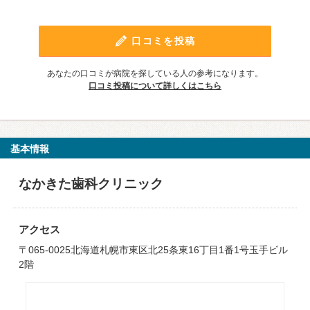
口コミを投稿
あなたの口コミが病院を探している人の参考になります。
口コミ投稿について詳しくはこちら
基本情報
なかきた歯科クリニック
アクセス
〒065-0025北海道札幌市東区北25条東16丁目1番1号玉手ビル
2階