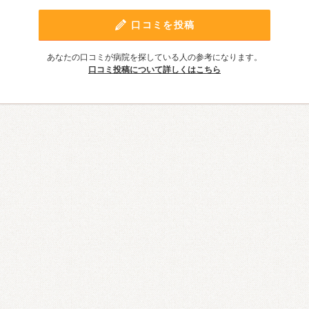
口コミを投稿
あなたの口コミが病院を探している人の参考になります。
口コミ投稿について詳しくはこちら