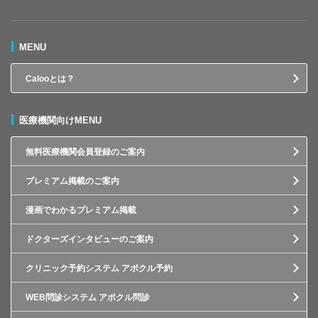
MENU
Calooとは？
医療機関向けMENU
無料医療機関会員登録のご案内
プレミアム掲載のご案内
漫画でわかるプレミアム掲載
ドクターズインタビューのご案内
クリニック予約システム アポクル予約
WEB問診システム アポクル問診