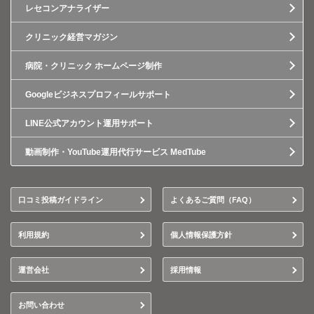
レセコンアナライザー
クリニック経営マガジン
病院・クリニック ホームページ制作
Googleビジネスプロフィールサポート
LINE公式アカウント運用サポート
動画制作・YouTube運用代行サービス MedTube
口コミ投稿ガイドライン
よくあるご質問（FAQ）
利用規約
個人情報保護方針
運営会社
採用情報
お問い合わせ