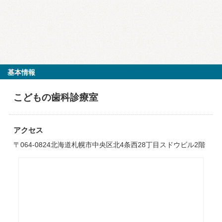
基本情報
こどもの歯科診療室
アクセス
〒064-0824北海道札幌市中央区北4条西28丁目スドウビル2階