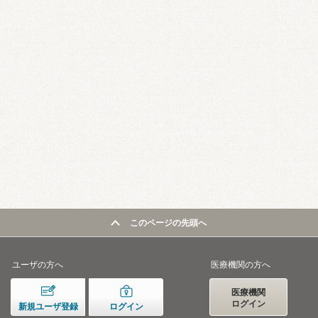
このページの先頭へ
ユーザの方へ
医療機関の方へ
医療機関
ログイン
新規ユーザ登録
ログイン