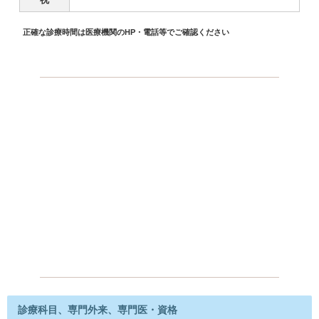
正確な診療時間は医療機関のHP・電話等でご確認ください
診療科目、専門外来、専門医・資格