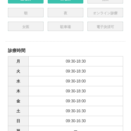
朝
夜
オンライン診療
女医
駐車場
電子決済可
診療時間
月
09:30-18:30
火
09:30-18:30
水
09:30-18:00
木
09:30-18:30
金
09:30-18:00
土
09:30-16:30
日
09:30-16:30
祝
ー