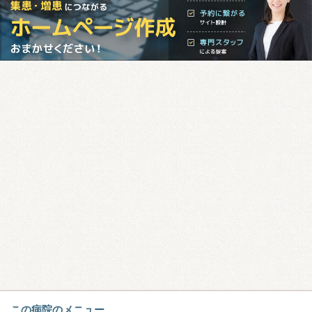
この病院のメニュー