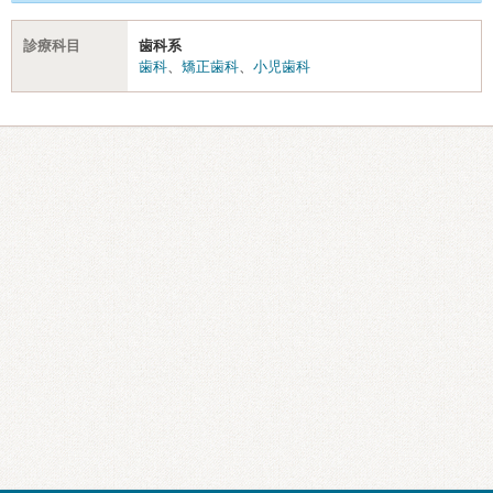
診療科目
歯科系
歯科
、
矯正歯科
、
小児歯科