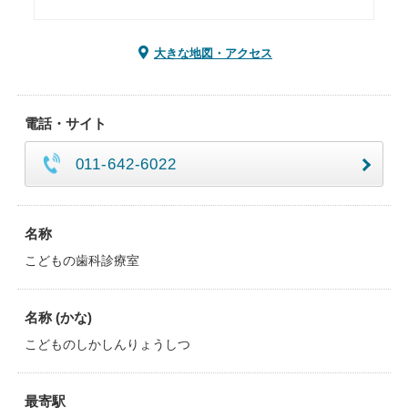
大きな地図・アクセス
電話・サイト
011-642-6022
名称
こどもの歯科診療室
名称 (かな)
こどものしかしんりょうしつ
最寄駅