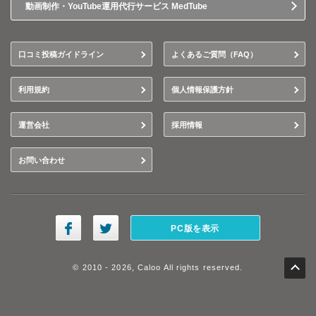
動画制作・YouTube運用代行サービス MedTube
口コミ投稿ガイドライン
よくあるご質問（FAQ）
利用規約
個人情報保護方針
運営会社
採用情報
お問い合わせ
PC版を表示
© 2010 - 2026, Caloo All rights reserved.