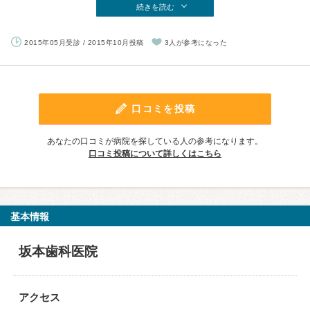
続きを読む
2015年05月受診 / 2015年10月投稿
3人が参考になった
口コミを投稿
あなたの口コミが病院を探している人の参考になります。
口コミ投稿について詳しくはこちら
基本情報
坂本歯科医院
アクセス