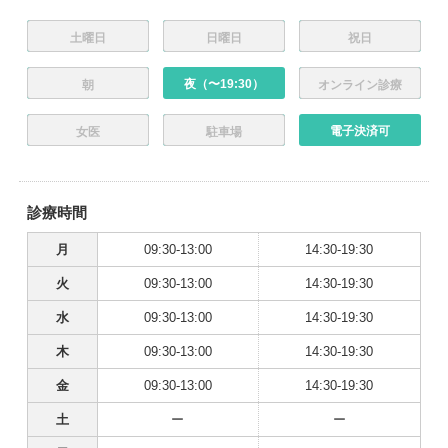
土曜日
日曜日
祝日
夜（〜19:30）
朝
オンライン診療
電子決済可
女医
駐車場
診療時間
月
09:30-13:00
14:30-19:30
火
09:30-13:00
14:30-19:30
水
09:30-13:00
14:30-19:30
木
09:30-13:00
14:30-19:30
金
09:30-13:00
14:30-19:30
土
ー
ー