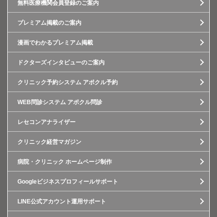
無料医療機関会員登録のご案内
プレミアム掲載のご案内
漫画でわかるプレミアム掲載
ドクターズインタビューのご案内
クリニック予約システム アポクル予約
WEB問診システム アポクル問診
レセコンアナライザー
クリニック経営マガジン
病院・クリニック ホームページ制作
Googleビジネスプロフィールサポート
LINE公式アカウント運用サポート