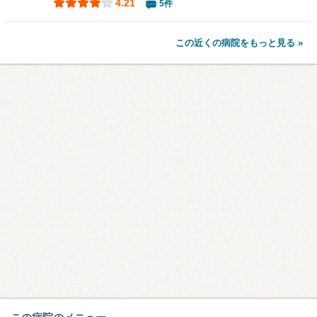
4.21
5件
この近くの病院をもっと見る »