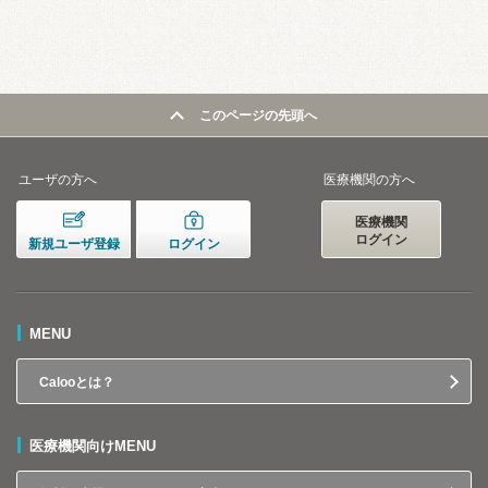
このページの先頭へ
ユーザの方へ
医療機関の方へ
医療機関
ログイン
新規ユーザ登録
ログイン
MENU
Calooとは？
医療機関向けMENU