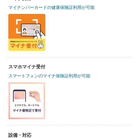
マイナンバーカードの健康保険証利用が可能
スマホマイナ受付
スマートフォンのマイナ保険証利用が可能
設備・対応