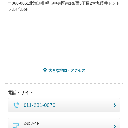
〒060-0061北海道札幌市中央区南1条西3丁目2大丸藤井セント
ラルビル6F
大きな地図・アクセス
電話・サイト
011-231-0076
公式サイト