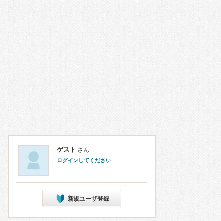
ゲスト
さん
ログインしてください
新規ユーザ登録