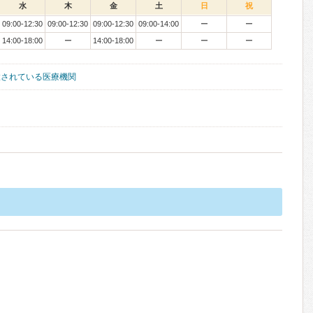
水
木
金
土
日
祝
09:00-12:30
09:00-12:30
09:00-12:30
09:00-14:00
ー
ー
14:00-18:00
ー
14:00-18:00
ー
ー
ー
置されている医療機関