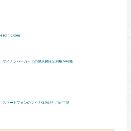
iesclinic.com
マイナンバーカードの健康保険証利用が可能
スマートフォンのマイナ保険証利用が可能