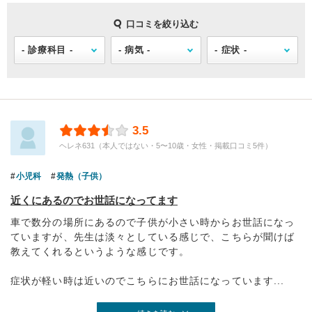
口コミを絞り込む
3.5
ヘレネ631（本人ではない・5〜10歳・女性・掲載口コミ5件）
小児科
発熱（子供）
近くにあるのでお世話になってます
車で数分の場所にあるので子供が小さい時からお世話になっ
ていますが、先生は淡々としている感じで、こちらが聞けば
教えてくれるというような感じです。
症状が軽い時は近いのでこちらにお世話になっています...