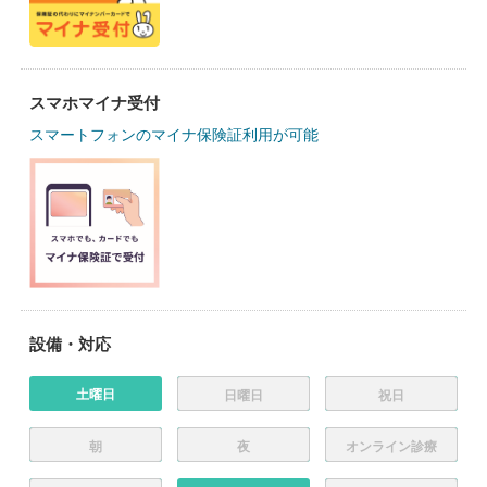
スマホマイナ受付
スマートフォンのマイナ保険証利用が可能
設備・対応
土曜日
日曜日
祝日
朝
夜
オンライン診療