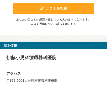
口コミを投稿
あなたの口コミが病院を探している人の参考になります。
口コミ投稿について詳しくはこちら
基本情報
伊藤小児科循環器科医院
アクセス
〒873-0001大分県杵築市杵築665