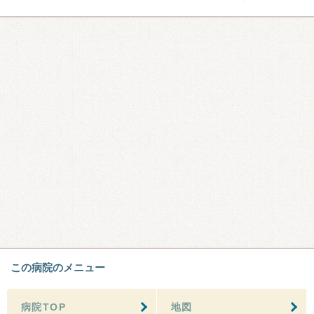
この病院のメニュー
病院TOP
地図