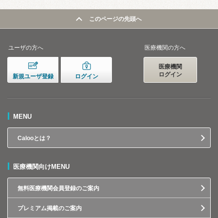
このページの先頭へ
ユーザの方へ
医療機関の方へ
医療機関
ログイン
新規ユーザ登録
ログイン
MENU
Calooとは？
医療機関向けMENU
無料医療機関会員登録のご案内
プレミアム掲載のご案内