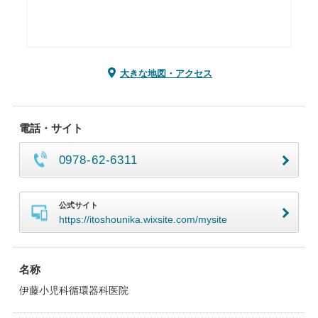
大きな地図・アクセス
電話・サイト
0978-62-6311
公式サイト
https://itoshounika.wixsite.com/mysite
名称
伊藤小児科循環器科医院