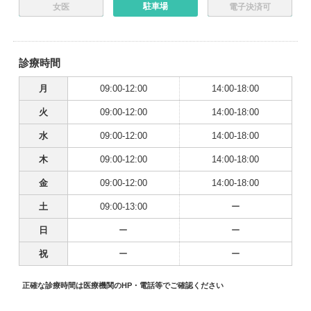
駐車場
女医
電子決済可
診療時間
月
09:00-12:00
14:00-18:00
火
09:00-12:00
14:00-18:00
水
09:00-12:00
14:00-18:00
木
09:00-12:00
14:00-18:00
金
09:00-12:00
14:00-18:00
土
09:00-13:00
ー
日
ー
ー
祝
ー
ー
正確な診療時間は医療機関のHP・電話等でご確認ください