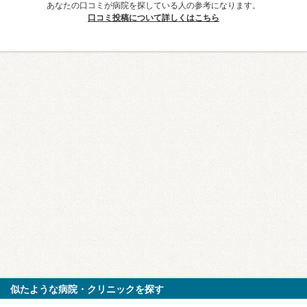
あなたの口コミが病院を探している人の参考になります。
口コミ投稿について詳しくはこちら
似たような病院・クリニックを探す