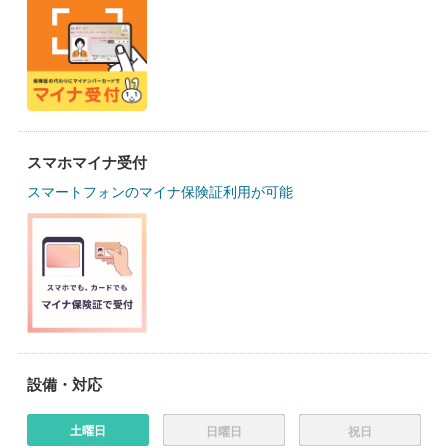
スマホマイナ受付
スマートフォンのマイナ保険証利用が可能
設備・対応
土曜日
日曜日
祝日