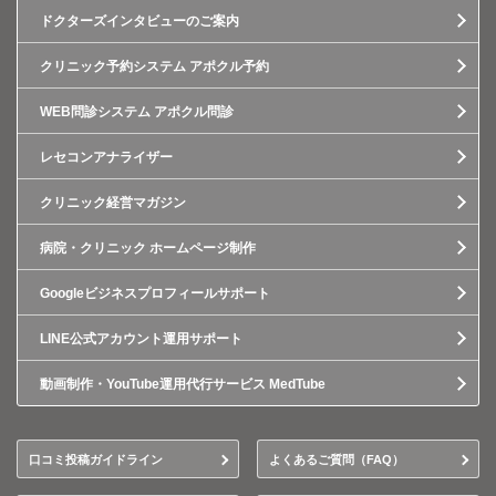
ドクターズインタビューのご案内
クリニック予約システム アポクル予約
WEB問診システム アポクル問診
レセコンアナライザー
クリニック経営マガジン
病院・クリニック ホームページ制作
Googleビジネスプロフィールサポート
LINE公式アカウント運用サポート
動画制作・YouTube運用代行サービス MedTube
口コミ投稿ガイドライン
よくあるご質問（FAQ）