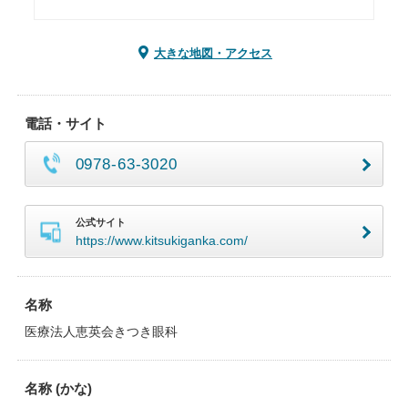
大きな地図・アクセス
電話・サイト
0978-63-3020
公式サイト
https://www.kitsukiganka.com/
名称
医療法人恵英会きつき眼科
名称 (かな)