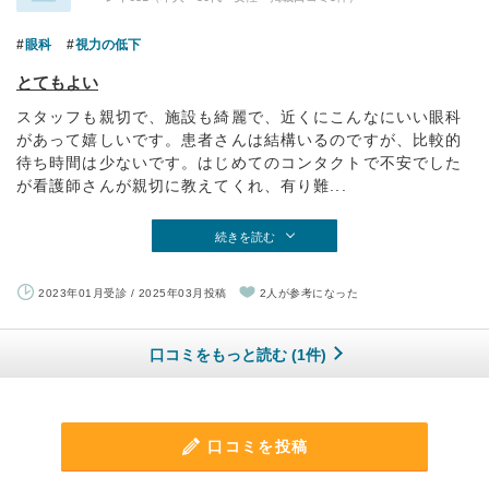
眼科
視力の低下
とてもよい
スタッフも親切で、施設も綺麗で、近くにこんなにいい眼科
があって嬉しいです。患者さんは結構いるのですが、比較的
待ち時間は少ないです。はじめてのコンタクトで不安でした
が看護師さんが親切に教えてくれ、有り難...
続きを読む
2023年01月受診 / 2025年03月投稿
2人が参考になった
口コミをもっと読む (1件)
口コミを投稿