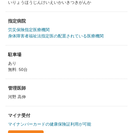
いりょうほうじんけいえいかいきつきがんか
指定病院
労災保険指定医療機関
身体障害者福祉法指定医の配置されている医療機関
駐車場
あり
無料: 50台
管理医師
河野 高伸
マイナ受付
マイナンバーカードの健康保険証利用が可能