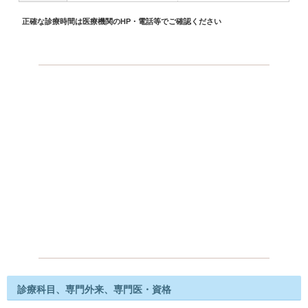
正確な診療時間は医療機関のHP・電話等でご確認ください
診療科目、専門外来、専門医・資格