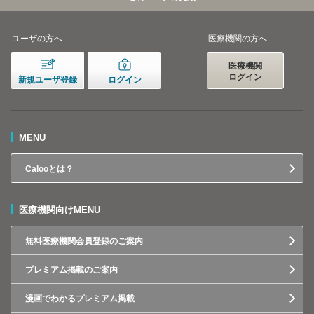
ユーザの方へ
医療機関の方へ
医療機関
ログイン
新規ユーザ登録
ログイン
MENU
Calooとは？
医療機関向けMENU
無料医療機関会員登録のご案内
プレミアム掲載のご案内
漫画でわかるプレミアム掲載