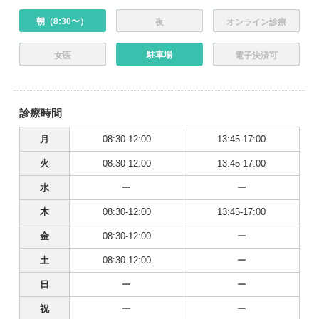
朝（8:30〜）
夜
オンライン診療
駐車場
女医
電子決済可
診療時間
月
08:30-12:00
13:45-17:00
火
08:30-12:00
13:45-17:00
水
ー
ー
木
08:30-12:00
13:45-17:00
金
08:30-12:00
ー
土
08:30-12:00
ー
日
ー
ー
祝
ー
ー