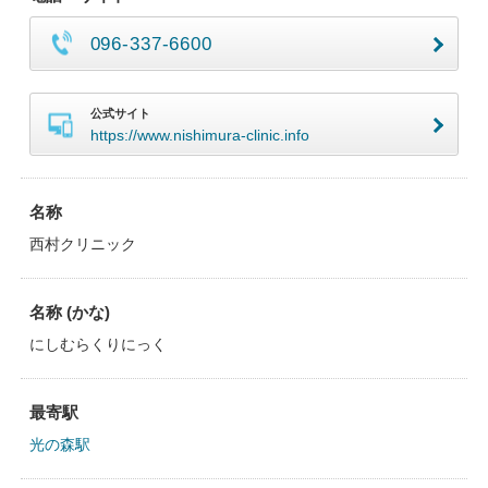
096-337-6600
公式サイト
https://www.nishimura-clinic.info
名称
西村クリニック
名称 (かな)
にしむらくりにっく
最寄駅
光の森駅