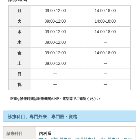
月
09:00-12:00
14:00-18:00
火
09:00-12:00
14:00-18:00
水
09:00-12:00
14:00-18:00
木
09:00-12:00
ー
金
09:00-12:00
14:00-18:00
土
09:00-12:00
ー
日
ー
ー
祝
ー
ー
正確な診療時間は医療機関のHP・電話等でご確認ください
診療科目、専門外来、専門医・資格
診療科目
内科系