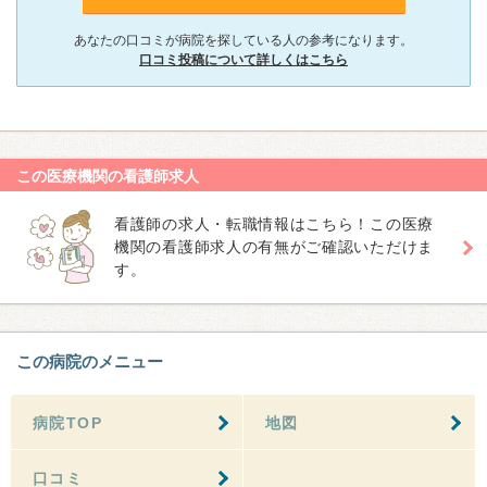
あなたの口コミが病院を探している人の参考になります。
口コミ投稿について詳しくはこちら
この医療機関の看護師求人
看護師の求人・転職情報はこちら！この医療
機関の看護師求人の有無がご確認いただけま
す。
この病院のメニュー
病院TOP
地図
口コミ