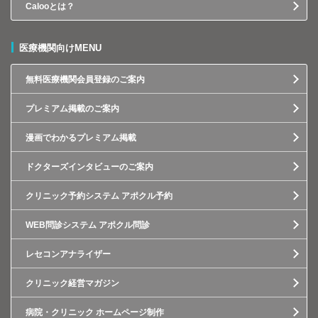
Calooとは？
医療機関向けMENU
無料医療機関会員登録のご案内
プレミアム掲載のご案内
漫画でわかるプレミアム掲載
ドクターズインタビューのご案内
クリニック予約システム アポクル予約
WEB問診システム アポクル問診
レセコンアナライザー
クリニック経営マガジン
病院・クリニック ホームページ制作