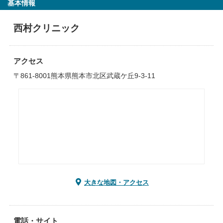
基本情報
西村クリニック
アクセス
〒861-8001熊本県熊本市北区武蔵ケ丘9-3-11
大きな地図・アクセス
電話・サイト