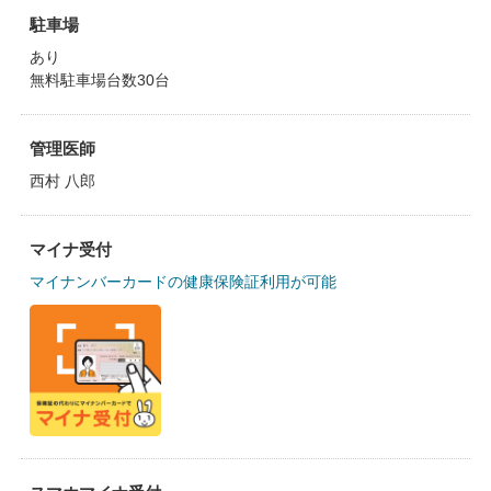
駐車場
あり
無料駐車場台数30台
管理医師
西村 八郎
マイナ受付
マイナンバーカードの健康保険証利用が可能