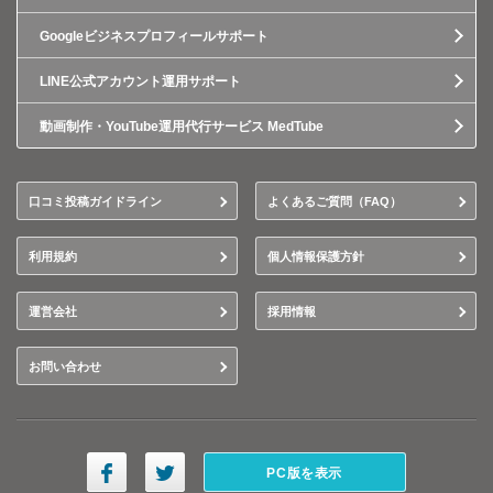
Googleビジネスプロフィールサポート
LINE公式アカウント運用サポート
動画制作・YouTube運用代行サービス MedTube
口コミ投稿ガイドライン
よくあるご質問（FAQ）
利用規約
個人情報保護方針
運営会社
採用情報
お問い合わせ
PC版を表示