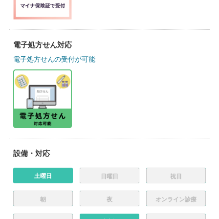
電子処方せん対応
電子処方せんの受付が可能
設備・対応
土曜日
日曜日
祝日
朝
夜
オンライン診療