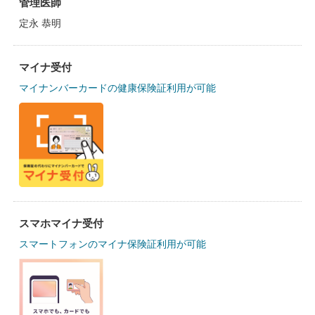
管理医師
定永 恭明
マイナ受付
マイナンバーカードの健康保険証利用が可能
スマホマイナ受付
スマートフォンのマイナ保険証利用が可能