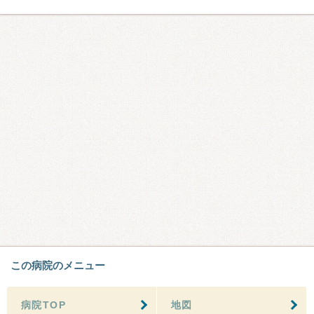
この病院のメニュー
病院TOP
地図