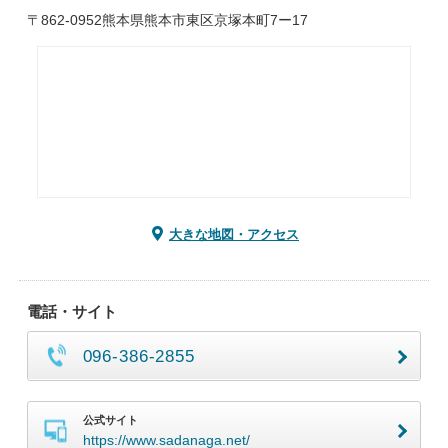
〒862-0952熊本県熊本市東区京塚本町7ー17
大きな地図・アクセス
電話・サイト
096-386-2855
公式サイト
https://www.sadanaga.net/