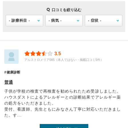
口コミを絞り込む
3.5
アルストロメリア085（本人ではない・掲載口コミ5件）
健康診断
普通
子供が学校の検査で再検査を勧められたため受診しました。
ハウスダストによるアレルギーとの診断結果でアレルギー薬
の処方をいただきました。
受付、看護師、先生ともにみなさん丁寧に対応いただきまし
た。す...