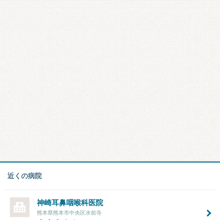
近くの病院
神崎耳鼻咽喉科医院
熊本県熊本市中央区水前寺