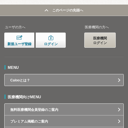
このページの先頭へ
ユーザの方へ
医療機関の方へ
医療機関
ログイン
新規ユーザ登録
ログイン
MENU
Calooとは？
医療機関向けMENU
無料医療機関会員登録のご案内
プレミアム掲載のご案内