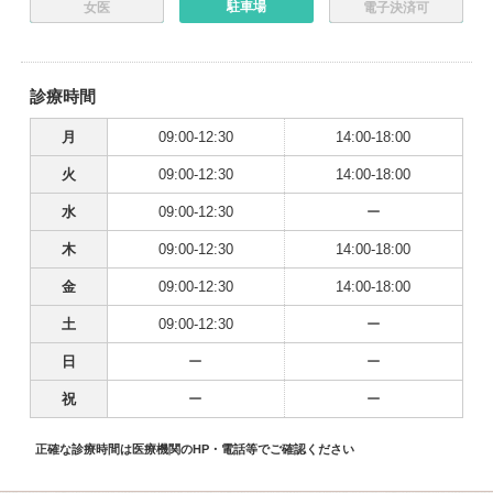
駐車場
女医
電子決済可
診療時間
月
09:00-12:30
14:00-18:00
火
09:00-12:30
14:00-18:00
水
09:00-12:30
ー
木
09:00-12:30
14:00-18:00
金
09:00-12:30
14:00-18:00
土
09:00-12:30
ー
日
ー
ー
祝
ー
ー
正確な診療時間は医療機関のHP・電話等でご確認ください