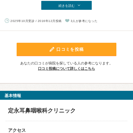
続きを読む
2025年10月受診 / 2016年12月投稿
3人が参考になった
口コミを投稿
あなたの口コミが病院を探している人の参考になります。
口コミ投稿について詳しくはこちら
基本情報
定永耳鼻咽喉科クリニック
アクセス