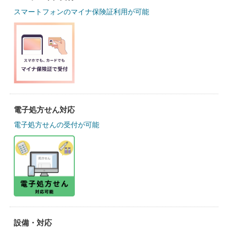
スマートフォンのマイナ保険証利用が可能
電子処方せん対応
電子処方せんの受付が可能
設備・対応