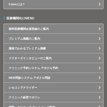
Calooとは？
医療機関向けMENU
無料医療機関会員登録のご案内
プレミアム掲載のご案内
漫画でわかるプレミアム掲載
ドクターズインタビューのご案内
クリニック予約システム アポクル予約
WEB問診システム アポクル問診
レセコンアナライザー
クリニック経営マガジン