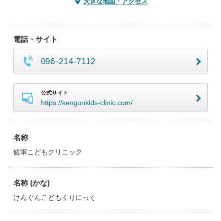
大きな地図・アクセス
電話・サイト
096-214-7112
公式サイト
https://kengunkids-clinic.com/
名称
健軍こどもクリニック
名称 (かな)
けんぐんこどもくりにっく