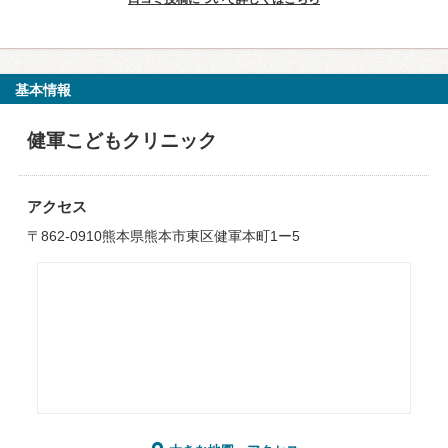
基本情報
健軍こどもクリニック
アクセス
〒862-0910熊本県熊本市東区健軍本町1ー5