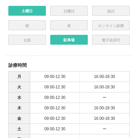
土曜日
日曜日
祝日
朝
夜
オンライン診療
駐車場
女医
電子決済可
診療時間
月
09:00-12:30
16:00-18:30
火
09:00-12:30
16:00-18:30
水
09:00-12:30
ー
木
09:00-12:30
16:00-18:30
金
09:00-12:30
16:00-18:30
土
09:00-12:30
ー