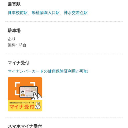
最寄駅
健軍校前駅
、
動植物園入口駅
、
神水交差点駅
駐車場
あり
無料: 13台
マイナ受付
マイナンバーカードの健康保険証利用が可能
スマホマイナ受付