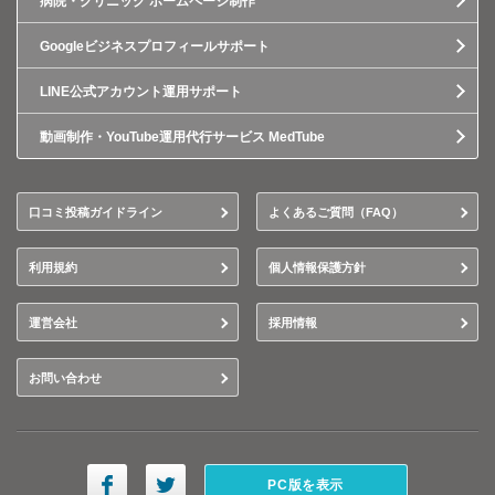
病院・クリニック ホームページ制作
Googleビジネスプロフィールサポート
LINE公式アカウント運用サポート
動画制作・YouTube運用代行サービス MedTube
口コミ投稿ガイドライン
よくあるご質問（FAQ）
利用規約
個人情報保護方針
運営会社
採用情報
お問い合わせ
PC版を表示