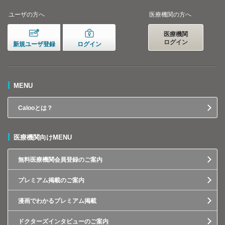
ユーザの方へ
医療機関の方へ
医療機関
ログイン
新規ユーザ登録
ログイン
MENU
Calooとは？
医療機関向けMENU
無料医療機関会員登録のご案内
プレミアム掲載のご案内
漫画でわかるプレミアム掲載
ドクターズインタビューのご案内