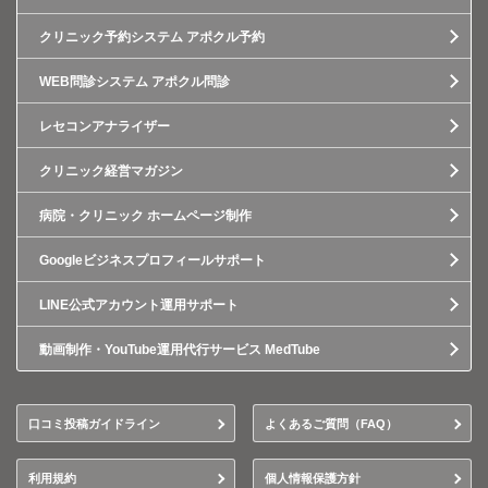
クリニック予約システム アポクル予約
WEB問診システム アポクル問診
レセコンアナライザー
クリニック経営マガジン
病院・クリニック ホームページ制作
Googleビジネスプロフィールサポート
LINE公式アカウント運用サポート
動画制作・YouTube運用代行サービス MedTube
口コミ投稿ガイドライン
よくあるご質問（FAQ）
利用規約
個人情報保護方針