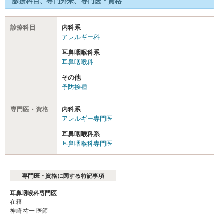
診療科目、専門外来、専門医・資格
診療科目
内科系
アレルギー科
耳鼻咽喉科系
耳鼻咽喉科
その他
予防接種
専門医・資格
内科系
アレルギー専門医
耳鼻咽喉科系
耳鼻咽喉科専門医
専門医・資格に関する特記事項
耳鼻咽喉科専門医
在籍
神崎 祐一 医師