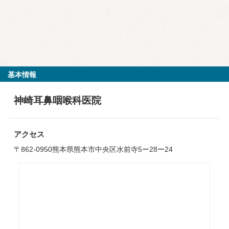
基本情報
神崎耳鼻咽喉科医院
アクセス
〒862-0950熊本県熊本市中央区水前寺5ー28ー24