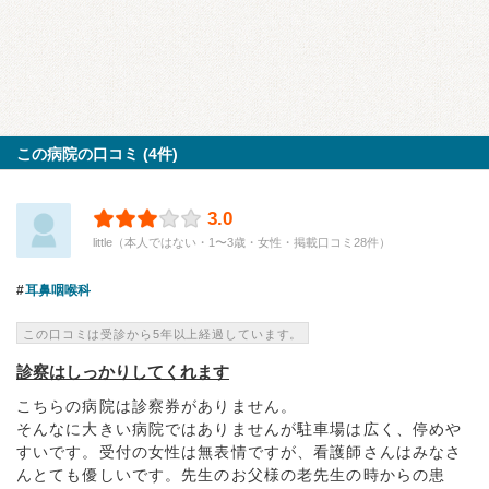
この病院の口コミ (4件)
3.0
little（本人ではない・1〜3歳・女性・掲載口コミ28件）
耳鼻咽喉科
この口コミは受診から5年以上経過しています。
診察はしっかりしてくれます
こちらの病院は診察券がありません。
そんなに大きい病院ではありませんが駐車場は広く、停めや
すいです。受付の女性は無表情ですが、看護師さんはみなさ
んとても優しいです。先生のお父様の老先生の時からの患