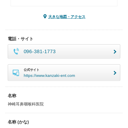
大きな地図・アクセス
電話・サイト
096-381-1773
公式サイト
https://www.kanzaki-ent.com
名称
神崎耳鼻咽喉科医院
名称 (かな)