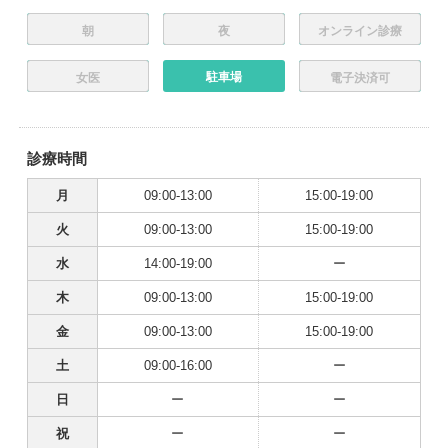
朝
夜
オンライン診療
駐車場
女医
電子決済可
診療時間
月
09:00-13:00
15:00-19:00
火
09:00-13:00
15:00-19:00
水
14:00-19:00
ー
木
09:00-13:00
15:00-19:00
金
09:00-13:00
15:00-19:00
土
09:00-16:00
ー
日
ー
ー
祝
ー
ー