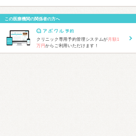
この医療機関の関係者の方へ
クリニック専用予約管理システムが
月額1
万円
からご利用いただけます！