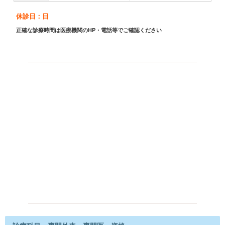
休診日：日
正確な診療時間は医療機関のHP・電話等でご確認ください