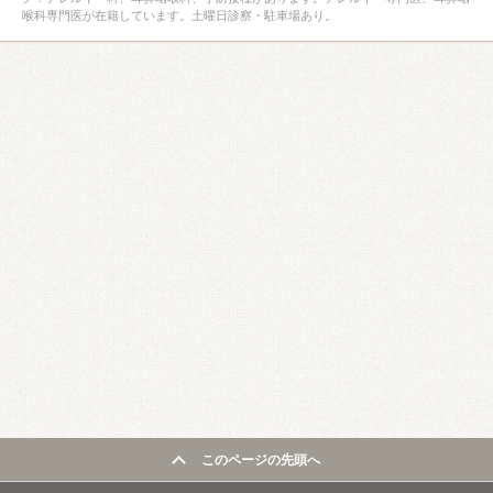
喉科専門医が在籍しています。土曜日診察・駐車場あり。
このページの先頭へ