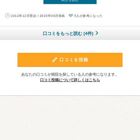
2012年12月受診 / 2015年09月投稿
5人が参考になった
口コミをもっと読む (4件)
口コミを投稿
あなたの口コミが病院を探している人の参考になります。
口コミ投稿について詳しくはこちら