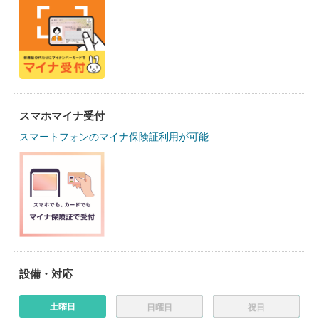
スマホマイナ受付
スマートフォンのマイナ保険証利用が可能
設備・対応
土曜日
日曜日
祝日