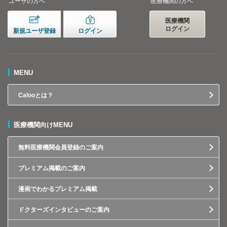
ユーザの方へ
医療機関の方へ
医療機関
ログイン
新規ユーザ登録
ログイン
MENU
Calooとは？
医療機関向けMENU
無料医療機関会員登録のご案内
プレミアム掲載のご案内
漫画でわかるプレミアム掲載
ドクターズインタビューのご案内