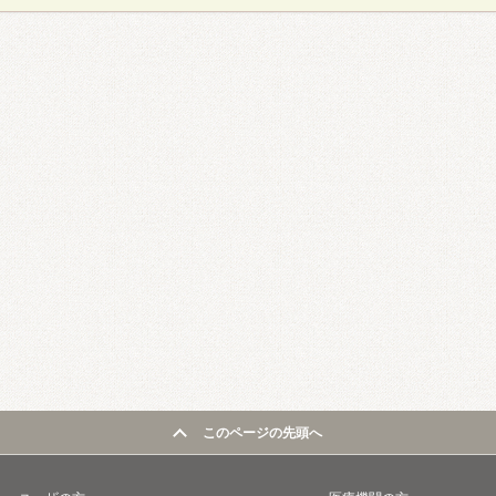
このページの先頭へ