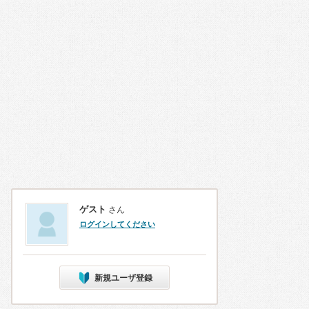
ゲスト
さん
ログインしてください
新規ユーザ登録