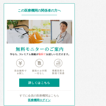
この医療機関の関係者の方へ
詳しくはこちら
すでに会員の医療機関はこちら
医療機関ログイン