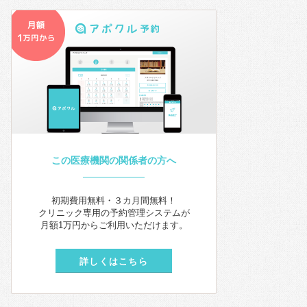
この医療機関の関係者の方へ
初期費用無料・３カ月間無料！
クリニック専用の予約管理システムが
月額1万円からご利用いただけます。
詳しくはこちら