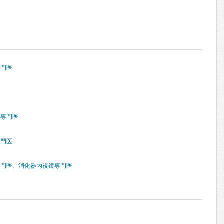
専門医
鏡専門医
専門医
専門医
、
消化器内視鏡専門医