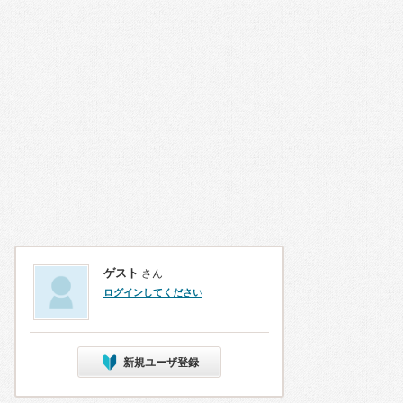
ゲスト
さん
ログインしてください
新規ユーザ登録