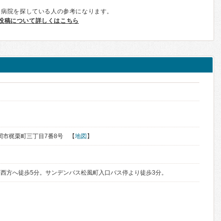
、病院を探している人の参考になります。
投稿について詳しくはこちら
県下関市梶栗町三丁目7番8号 【
地図
】
西方へ徒歩5分。サンデンバス松風町入口バス停より徒歩3分。