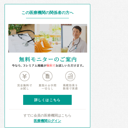
この医療機関の関係者の方へ
詳しくはこちら
すでに会員の医療機関はこちら
医療機関ログイン