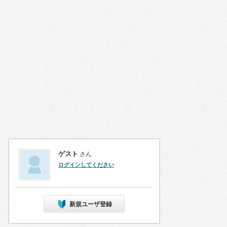
ゲスト
さん
ログインしてください
新規ユーザ登録