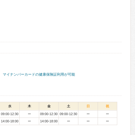
マイナンバーカードの健康保険証利用が可能
水
木
金
土
日
祝
09:00-12:30
ー
09:00-12:30
09:00-12:30
ー
ー
14:00-18:00
ー
14:00-18:00
ー
ー
ー