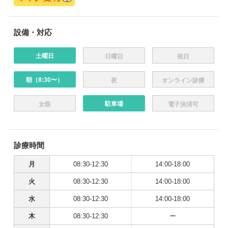
設備・対応
土曜日
日曜日
祝日
朝（8:30〜）
夜
オンライン診療
駐車場
女医
電子決済可
診療時間
月
08:30-12:30
14:00-18:00
火
08:30-12:30
14:00-18:00
水
08:30-12:30
14:00-18:00
木
08:30-12:30
ー