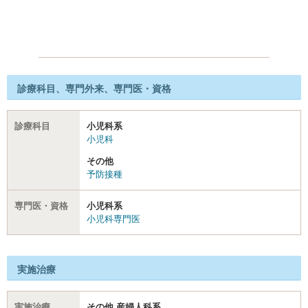
診療科目、専門外来、専門医・資格
診療科目
小児科系
小児科
その他
予防接種
専門医・資格
小児科系
小児科専門医
実施治療
実施治療
その他 産婦人科系