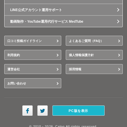
LINE公式アカウント運用サポート
動画制作・YouTube運用代行サービス MedTube
口コミ投稿ガイドライン
よくあるご質問（FAQ）
利用規約
個人情報保護方針
運営会社
採用情報
お問い合わせ
PC版を表示
© 2010 - 2026, Caloo All rights reserved.