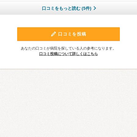
口コミをもっと読む (5件)
口コミを投稿
あなたの口コミが病院を探している人の参考になります。
口コミ投稿について詳しくはこちら