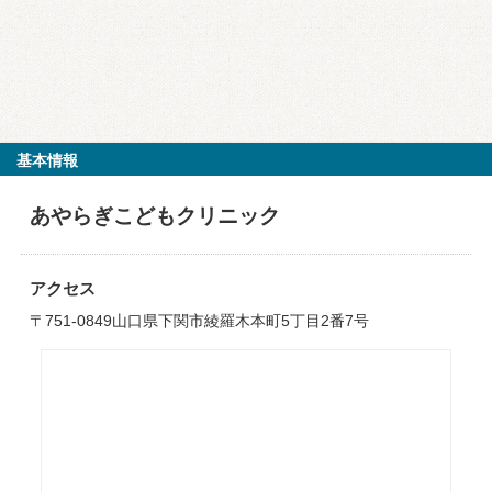
基本情報
あやらぎこどもクリニック
アクセス
〒751-0849山口県下関市綾羅木本町5丁目2番7号