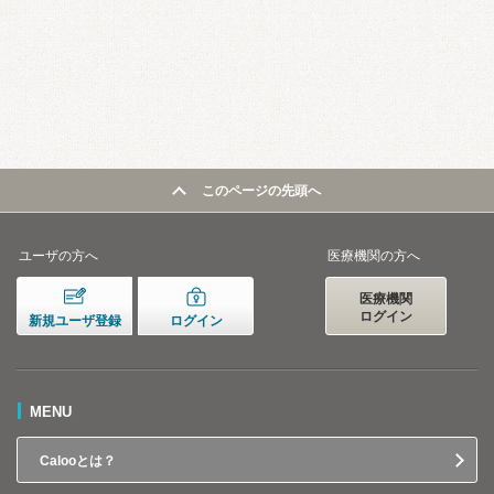
このページの先頭へ
ユーザの方へ
医療機関の方へ
医療機関
ログイン
新規ユーザ登録
ログイン
MENU
Calooとは？