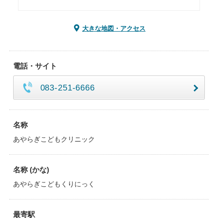
大きな地図・アクセス
電話・サイト
083-251-6666
名称
あやらぎこどもクリニック
名称 (かな)
あやらぎこどもくりにっく
最寄駅