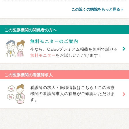
この近くの病院をもっと見る »
この医療機関の関係者の方へ
今なら、Calooプレミアム掲載を無料で試せる
無料モニター
をお試しいただけます！
この医療機関の看護師求人
看護師の求人・転職情報はこちら！この医療
機関の看護師求人の有無がご確認いただけま
す。