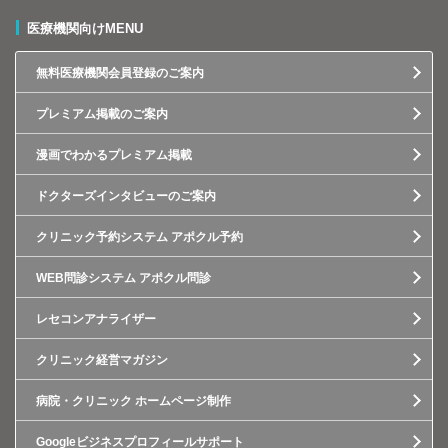
医療機関向けMENU
無料医療機関会員登録のご案内
プレミアム掲載のご案内
漫画でわかるプレミアム掲載
ドクターズインタビューのご案内
クリニック予約システム アポクル予約
WEB問診システム アポクル問診
レセコンアナライザー
クリニック経営マガジン
病院・クリニック ホームページ制作
Googleビジネスプロフィールサポート