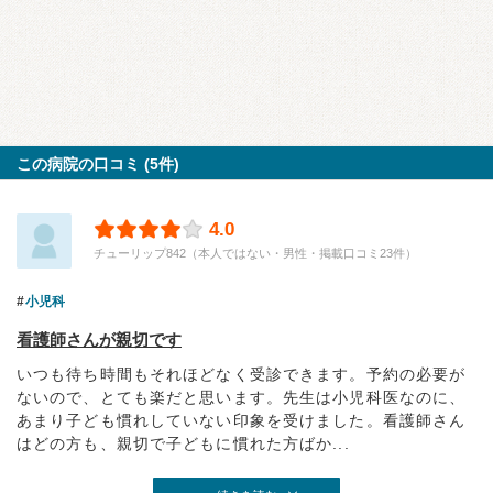
この病院の口コミ (5件)
4.0
チューリップ842（本人ではない・男性・掲載口コミ23件）
小児科
看護師さんが親切です
いつも待ち時間もそれほどなく受診できます。予約の必要が
ないので、とても楽だと思います。先生は小児科医なのに、
あまり子ども慣れしていない印象を受けました。看護師さん
はどの方も、親切で子どもに慣れた方ばか...