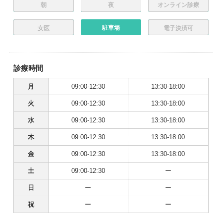
朝
夜
オンライン診療
駐車場
女医
電子決済可
診療時間
月
09:00-12:30
13:30-18:00
火
09:00-12:30
13:30-18:00
水
09:00-12:30
13:30-18:00
木
09:00-12:30
13:30-18:00
金
09:00-12:30
13:30-18:00
土
09:00-12:30
ー
日
ー
ー
祝
ー
ー