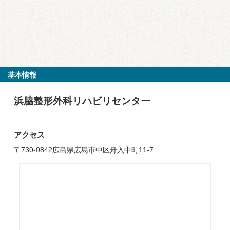
基本情報
浜脇整形外科リハビリセンター
アクセス
〒730-0842広島県広島市中区舟入中町11-7