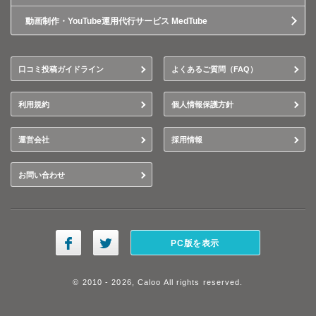
動画制作・YouTube運用代行サービス MedTube
口コミ投稿ガイドライン
よくあるご質問（FAQ）
利用規約
個人情報保護方針
運営会社
採用情報
お問い合わせ
PC版を表示
© 2010 - 2026, Caloo All rights reserved.