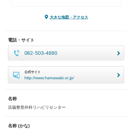
大きな地図・アクセス
電話・サイト
082-503-4880
公式サイト
http://www.hamawaki.or.jp/
名称
浜脇整形外科リハビリセンター
名称 (かな)