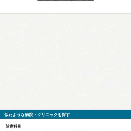
似たような病院・クリニックを探す
診療科目