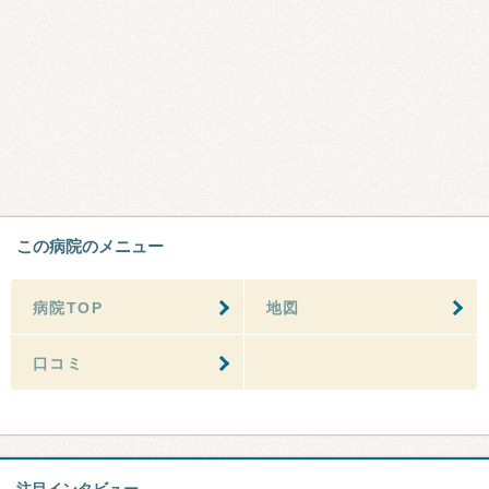
この病院のメニュー
病院TOP
地図
口コミ