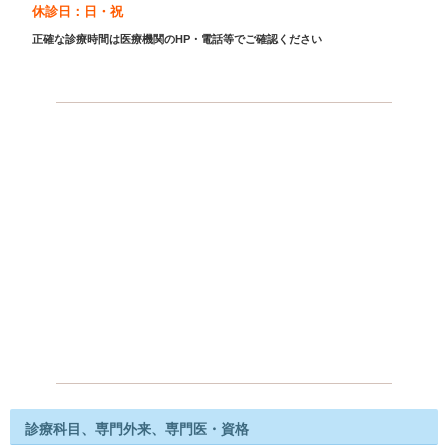
休診日：日・祝
正確な診療時間は医療機関のHP・電話等でご確認ください
診療科目、専門外来、専門医・資格