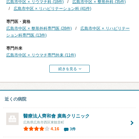
広島市中区 × リウマチ科 (18件)
広島市中区 × 整形外科 (35件)
広島市中区 × リハビリテーション科 (41件)
専門医・資格
広島市中区 × 整形外科専門医 (28件)
広島市中区 × リハビリテー
ション科専門医 (13件)
専門外来
広島市中区 × リウマチ専門外来 (11件)
続きを見る
近くの病院
醫療法人齊和會 廣島クリニック
広島県広島市西区東観音町
4.16
3件