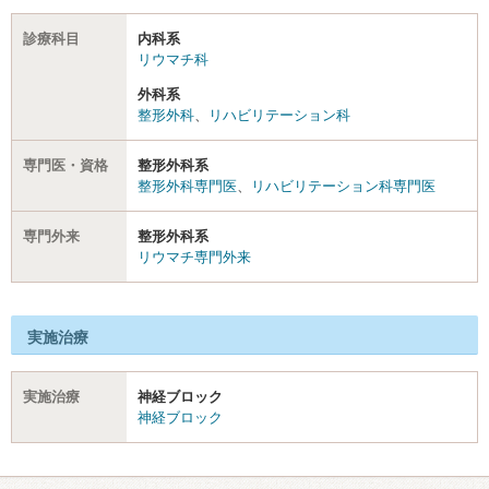
診療科目
内科系
リウマチ科
外科系
整形外科
、
リハビリテーション科
専門医・資格
整形外科系
整形外科専門医
、
リハビリテーション科専門医
専門外来
整形外科系
リウマチ専門外来
実施治療
実施治療
神経ブロック
神経ブロック