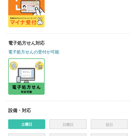
電子処方せん対応
電子処方せんの受付が可能
設備・対応
土曜日
日曜日
祝日