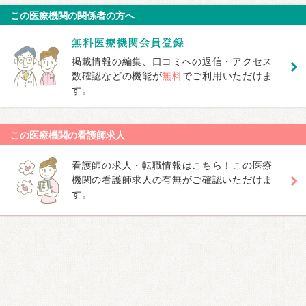
この医療機関の関係者の方へ
掲載情報の編集、口コミへの返信・アクセス
数確認などの機能が
無料
でご利用いただけま
す。
この医療機関の看護師求人
看護師の求人・転職情報はこちら！この医療
機関の看護師求人の有無がご確認いただけま
す。