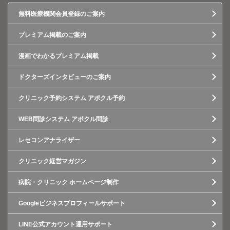
無料医療機関会員登録のご案内
プレミアム掲載のご案内
漫画でわかるプレミアム掲載
ドクターズインタビューのご案内
クリニック予約システム アポクル予約
WEB問診システム アポクル問診
レセコンアナライザー
クリニック経営マガジン
病院・クリニック ホームページ制作
Googleビジネスプロフィールサポート
LINE公式アカウント運用サポート