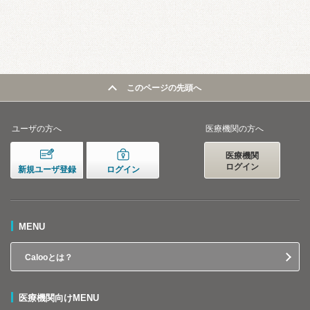
このページの先頭へ
ユーザの方へ
医療機関の方へ
医療機関
ログイン
新規ユーザ登録
ログイン
MENU
Calooとは？
医療機関向けMENU