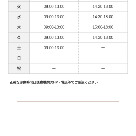
火
09:00-13:00
14:30-18:00
水
09:00-13:00
14:30-18:00
木
09:00-13:00
15:00-18:00
金
09:00-13:00
14:30-18:00
土
09:00-13:00
ー
日
ー
ー
祝
ー
ー
正確な診療時間は医療機関のHP・電話等でご確認ください