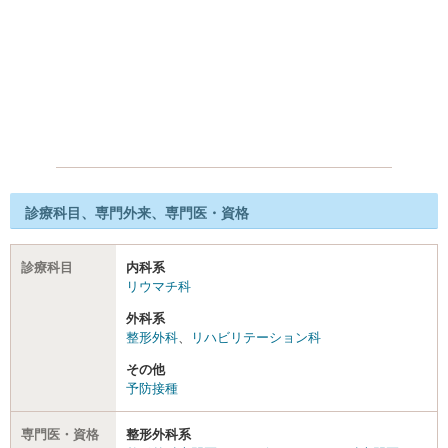
診療科目、専門外来、専門医・資格
診療科目
内科系
リウマチ科
外科系
整形外科
、
リハビリテーション科
その他
予防接種
専門医・資格
整形外科系