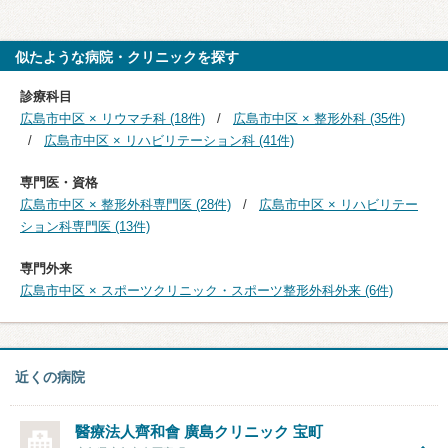
似たような病院・クリニックを探す
診療科目
広島市中区 × リウマチ科 (18件)
広島市中区 × 整形外科 (35件)
広島市中区 × リハビリテーション科 (41件)
専門医・資格
広島市中区 × 整形外科専門医 (28件)
広島市中区 × リハビリテー
ション科専門医 (13件)
専門外来
広島市中区 × スポーツクリニック・スポーツ整形外科外来 (6件)
近くの病院
醫療法人齊和會 廣島クリニック 宝町