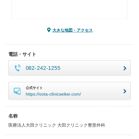
大きな地図・アクセス
電話・サイト
082-242-1255
公式サイト
https://oota-clinicseikei.com/
名称
医療法人大田クリニック 大田クリニック整形外科