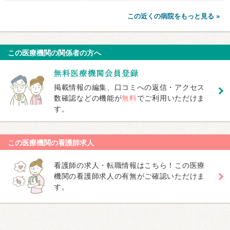
この近くの病院をもっと見る »
この医療機関の関係者の方へ
掲載情報の編集、口コミへの返信・アクセス
数確認などの機能が
無料
でご利用いただけま
す。
この医療機関の看護師求人
看護師の求人・転職情報はこちら！この医療
機関の看護師求人の有無がご確認いただけま
す。