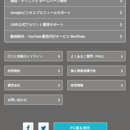
病院・クリニック ホームページ制作
Googleビジネスプロフィールサポート
LINE公式アカウント運用サポート
動画制作・YouTube運用代行サービス MedTube
口コミ投稿ガイドライン
よくあるご質問（FAQ）
利用規約
個人情報保護方針
運営会社
採用情報
お問い合わせ
PC版を表示