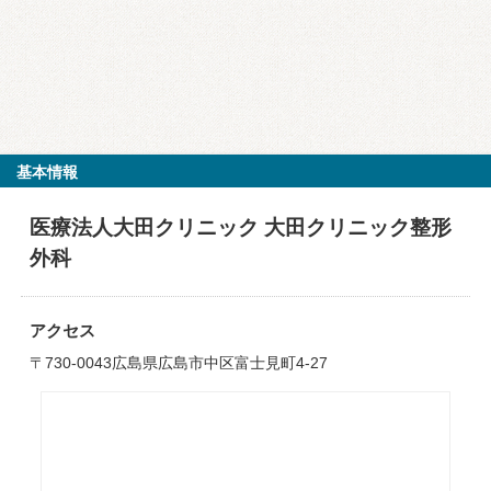
基本情報
医療法人大田クリニック 大田クリニック整形
外科
アクセス
〒730-0043広島県広島市中区富士見町4-27