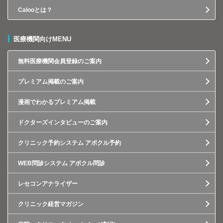
Calooとは？
医療機関向けMENU
無料医療機関会員登録のご案内
プレミアム掲載のご案内
漫画でわかるプレミアム掲載
ドクターズインタビューのご案内
クリニック予約システム アポクル予約
WEB問診システム アポクル問診
レセコンアナライザー
クリニック経営マガジン