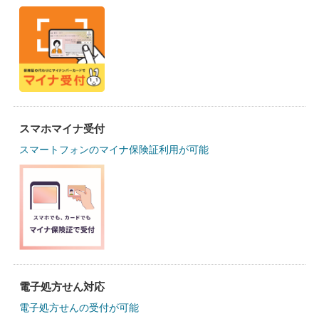
スマホマイナ受付
スマートフォンのマイナ保険証利用が可能
電子処方せん対応
電子処方せんの受付が可能