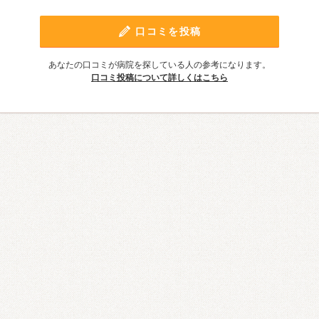
口コミを投稿
あなたの口コミが病院を探している人の参考になります。
口コミ投稿について詳しくはこちら