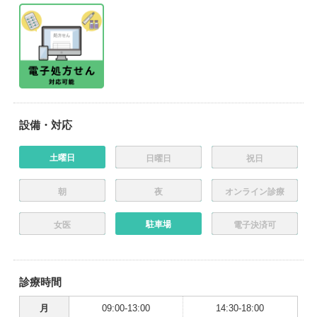
設備・対応
土曜日
日曜日
祝日
朝
夜
オンライン診療
駐車場
女医
電子決済可
診療時間
月
09:00-13:00
14:30-18:00